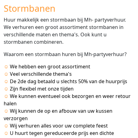
Stormbanen
Huur makkelijk een stormbaan bij Mh- partyverhuur.
We verhuren een groot assortiment stormbanen in
verschillende maten en thema's. Ook kunt u
stormbanen combineren.
Waarom een stormbaan huren bij Mh-partyverhuur?
☺
We hebben een groot assortiment
☺
Veel verschillende thema's
☺
De 2de dag betaald u slechts 50% van de huurprijs
☺
Zijn flexibel met onze tijden
☺
We kunnen eventueel ook bezorgen en weer retour
halen
☺
Wij kunnen de op en afbouw van uw kussen
verzorgen
☺
Wij verhuren alles voor uw complete feest
☺
U huurt tegen gereduceerde prijs een dichte