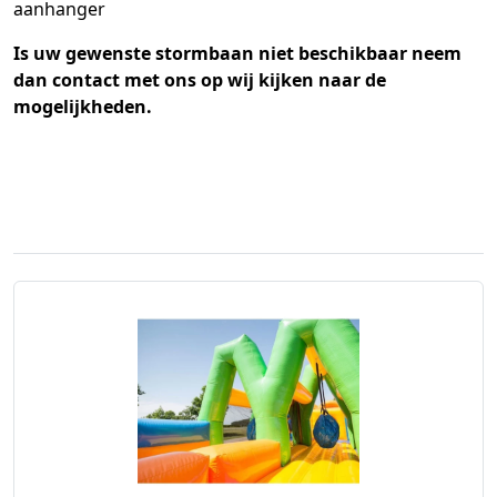
aanhanger
Is uw gewenste stormbaan niet beschikbaar neem
dan contact met ons op wij kijken naar de
mogelijkheden.