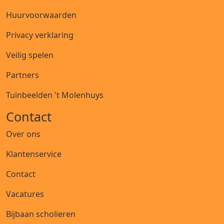
Huurvoorwaarden
Privacy verklaring
Veilig spelen
Partners
Tuinbeelden 't Molenhuys
Contact
Over ons
Klantenservice
Contact
Vacatures
Bijbaan scholieren