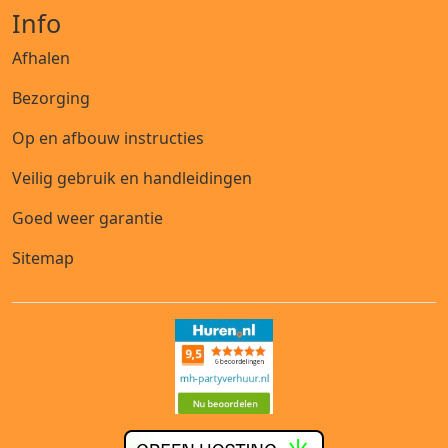
Info
Afhalen
Bezorging
Op en afbouw instructies
Veilig gebruik en handleidingen
Goed weer garantie
Sitemap