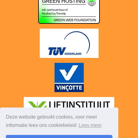
Deze website gebruikt cookies, voor meer
informatie lees ons cookiebeleid
Lees meer