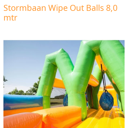
Stormbaan Wipe Out Balls 8,0
mtr