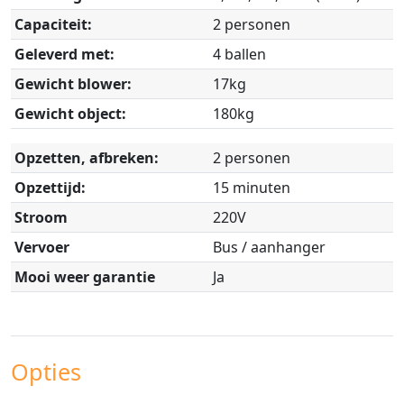
Capaciteit:
2 personen
Geleverd met:
4 ballen
Gewicht blower:
17kg
Gewicht object:
180kg
Opzetten, afbreken:
2 personen
Opzettijd:
15 minuten
Stroom
220V
Vervoer
Bus / aanhanger
Mooi weer garantie
Ja
Opties