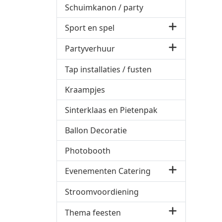
Schuimkanon / party
Sport en spel
Partyverhuur
Tap installaties / fusten
Kraampjes
Sinterklaas en Pietenpak
Ballon Decoratie
Photobooth
Evenementen Catering
Stroomvoordiening
Thema feesten