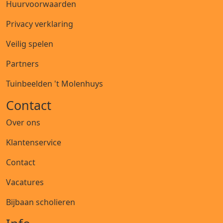
Huurvoorwaarden
Privacy verklaring
Veilig spelen
Partners
Tuinbeelden 't Molenhuys
Contact
Over ons
Klantenservice
Contact
Vacatures
Bijbaan scholieren