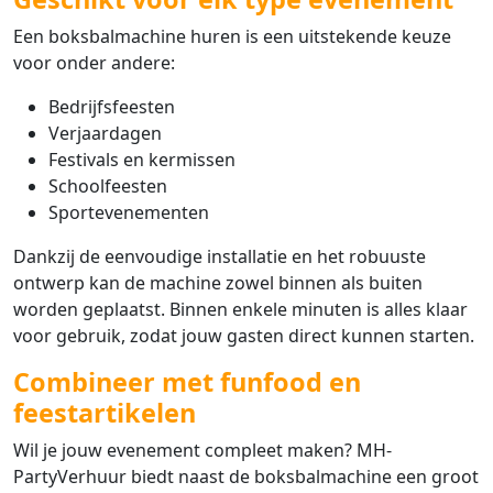
Een boksbalmachine huren is een uitstekende keuze
voor onder andere:
Bedrijfsfeesten
Verjaardagen
Festivals en kermissen
Schoolfeesten
Sportevenementen
Dankzij de eenvoudige installatie en het robuuste
ontwerp kan de machine zowel binnen als buiten
worden geplaatst. Binnen enkele minuten is alles klaar
voor gebruik, zodat jouw gasten direct kunnen starten.
Combineer met funfood en
feestartikelen
Wil je jouw evenement compleet maken? MH-
PartyVerhuur biedt naast de boksbalmachine een groot