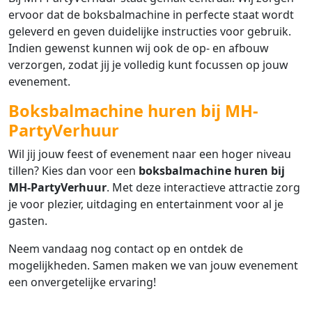
ervoor dat de boksbalmachine in perfecte staat wordt
geleverd en geven duidelijke instructies voor gebruik.
Indien gewenst kunnen wij ook de op- en afbouw
verzorgen, zodat jij je volledig kunt focussen op jouw
evenement.
Boksbalmachine huren bij MH-
PartyVerhuur
Wil jij jouw feest of evenement naar een hoger niveau
tillen? Kies dan voor een
boksbalmachine huren bij
MH-PartyVerhuur
. Met deze interactieve attractie zorg
je voor plezier, uitdaging en entertainment voor al je
gasten.
Neem vandaag nog contact op en ontdek de
mogelijkheden. Samen maken we van jouw evenement
een onvergetelijke ervaring!