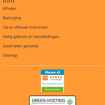
Info
Afhalen
Bezorging
Op en afbouw instructies
Veilig gebruik en handleidingen
Goed weer garantie
Sitemap