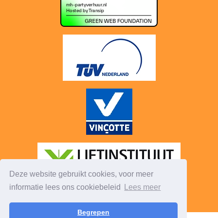
Deze website gebruikt cookies, voor meer
informatie lees ons cookiebeleid
Lees meer
Begrepen