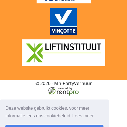
© 2026 - Mh-PartyVerhuur
Deze website gebruikt cookies, voor meer
informatie lees ons cookiebeleid
Lees meer