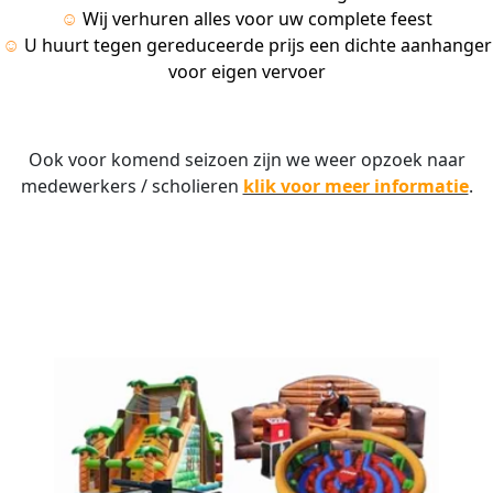
☺
Wij verhuren alles voor uw complete feest
☺
U huurt tegen gereduceerde prijs een dichte aanhanger
voor eigen vervoer
Ook voor komend seizoen zijn we weer opzoek naar
medewerkers / scholieren
klik voor meer informatie
.