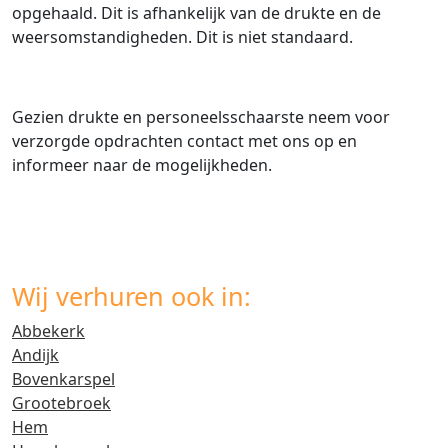
opgehaald. Dit is afhankelijk van de drukte en de
weersomstandigheden. Dit is niet standaard.
Gezien drukte en personeelsschaarste neem voor
verzorgde opdrachten contact met ons op en
informeer naar de mogelijkheden.
Wij verhuren ook in:
Abbekerk
Andijk
Bovenkarspel
Grootebroek
Hem