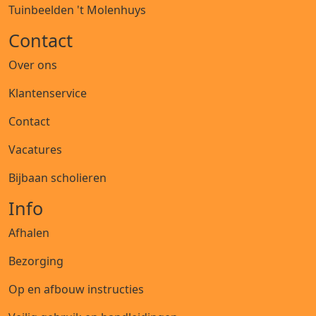
Tuinbeelden 't Molenhuys
Contact
Over ons
Klantenservice
Contact
Vacatures
Bijbaan scholieren
Info
Afhalen
Bezorging
Op en afbouw instructies