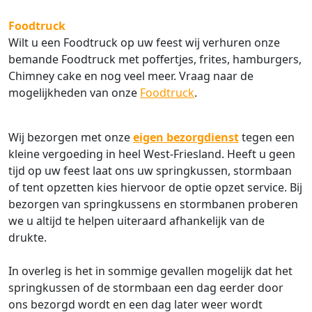
Foodtruck
Wilt u een Foodtruck op uw feest wij verhuren onze
bemande Foodtruck met poffertjes, frites, hamburgers,
Chimney cake en nog veel meer. Vraag naar de
mogelijkheden van onze
Foodtruck
.
Wij bezorgen met onze
eigen bezorgdienst
tegen een
kleine vergoeding in heel West-Friesland. Heeft u geen
tijd op uw feest laat ons uw springkussen, stormbaan
of tent opzetten kies hiervoor de optie opzet service. Bij
bezorgen van springkussens en stormbanen proberen
we u altijd te helpen uiteraard afhankelijk van de
drukte.
In overleg is het in sommige gevallen mogelijk dat het
springkussen of de stormbaan een dag eerder door
ons bezorgd wordt en een dag later weer wordt