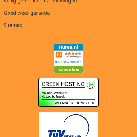
Veilig gebruik en handleidingen
Goed weer garantie
Sitemap