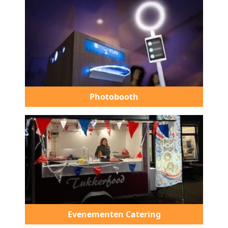
Photobooth
Evenementen Catering