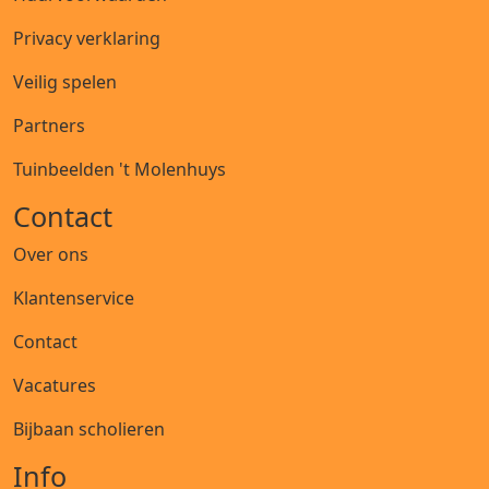
Privacy verklaring
Veilig spelen
Partners
Tuinbeelden 't Molenhuys
Contact
Over ons
Klantenservice
Contact
Vacatures
Bijbaan scholieren
Info