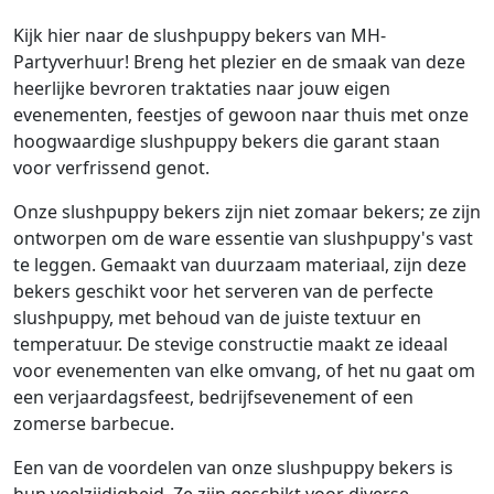
Kijk hier naar de slushpuppy bekers van MH-
Partyverhuur! Breng het plezier en de smaak van deze
heerlijke bevroren traktaties naar jouw eigen
evenementen, feestjes of gewoon naar thuis met onze
hoogwaardige slushpuppy bekers die garant staan
voor verfrissend genot.
Onze slushpuppy bekers zijn niet zomaar bekers; ze zijn
ontworpen om de ware essentie van slushpuppy's vast
te leggen. Gemaakt van duurzaam materiaal, zijn deze
bekers geschikt voor het serveren van de perfecte
slushpuppy, met behoud van de juiste textuur en
temperatuur. De stevige constructie maakt ze ideaal
voor evenementen van elke omvang, of het nu gaat om
een verjaardagsfeest, bedrijfsevenement of een
zomerse barbecue.
Een van de voordelen van onze slushpuppy bekers is