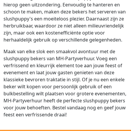
hierop geen uitzondering. Eenvoudig te hanteren en
schoon te maken, maken deze bekers het serveren van
slushpuppy's een moeiteloos plezier. Daarnaast zijn ze
herbruikbaar, waardoor ze niet alleen milieuvriendelijk
zijn, maar ook een kostenefficiënte optie voor
herhaaldelijk gebruik op verschillende gelegenheden.
Maak van elke slok een smaakvol avontuur met de
slushpuppy bekers van MH-Partyverhuur. Voeg een
verfrissend en kleurrijk element toe aan jouw feest of
evenement en laat jouw gasten genieten van deze
klassieke bevroren traktatie in stijl. Of je nu een enkele
beker wilt kopen voor persoonlijk gebruik of een
bulkbestelling wilt plaatsen voor grotere evenementen,
MH-Partyverhuur heeft de perfecte slushpuppy bekers
voor jouw behoeften. Bestel vandaag nog en geef jouw
feest een verfrissende draai!