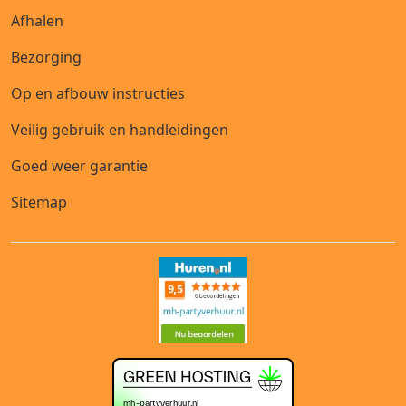
Afhalen
Bezorging
Op en afbouw instructies
Veilig gebruik en handleidingen
Goed weer garantie
Sitemap