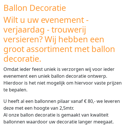
Ballon Decoratie
Wilt u uw evenement -
verjaardag - trouwerij
versieren? Wij hebben een
groot assortiment met ballon
decoratie.
Omdat ieder feest uniek is verzorgen wij voor ieder
evenement een uniek ballon decoratie ontwerp.
Hierdoor is het niet mogelijk om hiervoor vaste prijzen
te bepalen.
U heeft al een ballonnen pilaar vanaf € 80,- we leveren
deze met een hoogte van 2,5mtr.
Al onze ballon decoratie is gemaakt van kwaliteit
ballonnen waardoor uw decoratie langer meegaat.