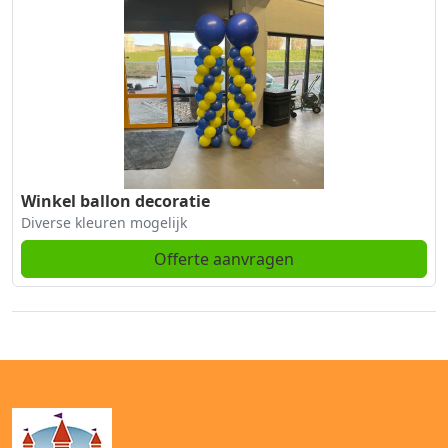
Winkel ballon decoratie
Diverse kleuren mogelijk
Offerte aanvragen