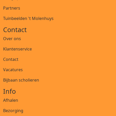
Partners
Tuinbeelden 't Molenhuys
Contact
Over ons
Klantenservice
Contact
Vacatures
Bijbaan scholieren
Info
Afhalen
Bezorging