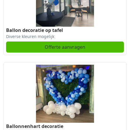
Ballon decoratie op tafel
Diverse kleuren mogelijk
Offerte aanvragen
Ballonnenhart decoratie