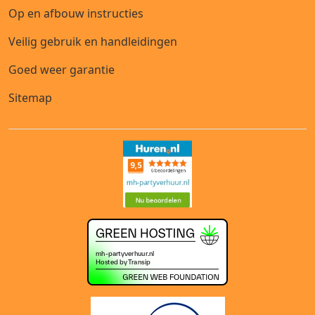
Op en afbouw instructies
Veilig gebruik en handleidingen
Goed weer garantie
Sitemap