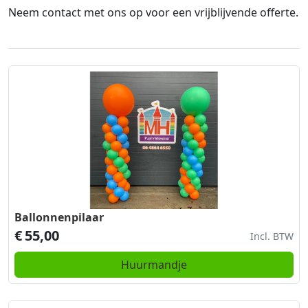
Neem contact met ons op voor een vrijblijvende offerte.
Ballonnenpilaar
€
55,00
Incl. BTW
Huurmandje