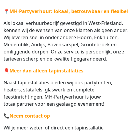
📍
MH-Partyverhuur: lokaal, betrouwbaar en flexibel
Als lokaal verhuurbedrijf gevestigd in West-Friesland,
kennen wij de wensen van onze klanten als geen ander.
Wij leveren snel in onder andere Hoorn, Enkhuizen,
Medemblik, Andijk, Bovenkarspel, Grootebroek en
omliggende dorpen. Onze service is persoonlijk, onze
tarieven scherp en de kwaliteit gegarandeerd.
🎈
Meer dan alleen tapinstallaties
Naast tapinstallaties bieden wij ook partytenten,
heaters, statafels, glaswerk en complete
feestinrichtingen. MH-Partyverhuur is jouw
totaalpartner voor een geslaagd evenement!
📞
Neem contact op
Wil je meer weten of direct een tapinstallatie