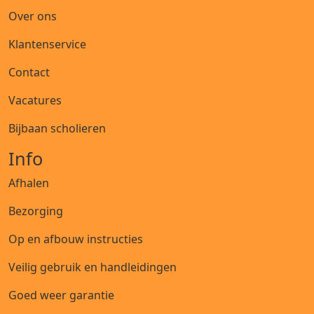
Over ons
Klantenservice
Contact
Vacatures
Bijbaan scholieren
Info
Afhalen
Bezorging
Op en afbouw instructies
Veilig gebruik en handleidingen
Goed weer garantie