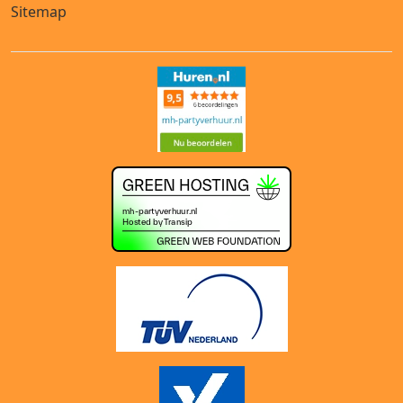
Sitemap