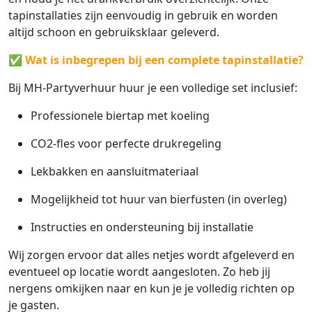
tapinstallaties zijn eenvoudig in gebruik en worden
altijd schoon en gebruiksklaar geleverd.
✅
Wat is inbegrepen bij een complete tapinstallatie?
Bij MH-Partyverhuur huur je een volledige set inclusief:
Professionele biertap met koeling
CO2-fles voor perfecte drukregeling
Lekbakken en aansluitmateriaal
Mogelijkheid tot huur van bierfusten (in overleg)
Instructies en ondersteuning bij installatie
Wij zorgen ervoor dat alles netjes wordt afgeleverd en
eventueel op locatie wordt aangesloten. Zo heb jij
nergens omkijken naar en kun je je volledig richten op
je gasten.