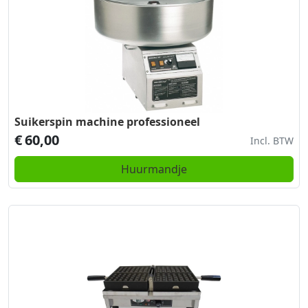
Suikerspin machine professioneel
€
60,00
Incl. BTW
Huurmandje