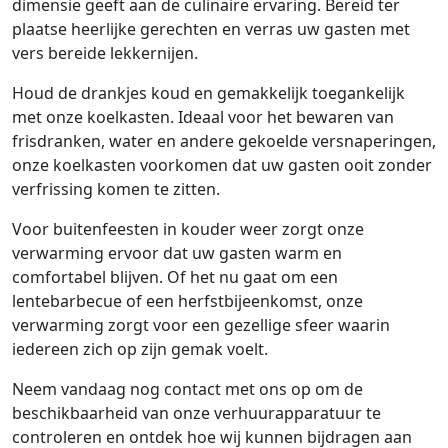
dimensie geeft aan de culinaire ervaring. Bereid ter
plaatse heerlijke gerechten en verras uw gasten met
vers bereide lekkernijen.
Houd de drankjes koud en gemakkelijk toegankelijk
met onze koelkasten. Ideaal voor het bewaren van
frisdranken, water en andere gekoelde versnaperingen,
onze koelkasten voorkomen dat uw gasten ooit zonder
verfrissing komen te zitten.
Voor buitenfeesten in kouder weer zorgt onze
verwarming ervoor dat uw gasten warm en
comfortabel blijven. Of het nu gaat om een
lentebarbecue of een herfstbijeenkomst, onze
verwarming zorgt voor een gezellige sfeer waarin
iedereen zich op zijn gemak voelt.
Neem vandaag nog contact met ons op om de
beschikbaarheid van onze verhuurapparatuur te
controleren en ontdek hoe wij kunnen bijdragen aan