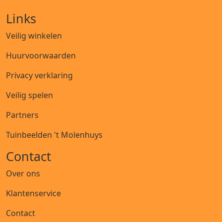
Links
Veilig winkelen
Huurvoorwaarden
Privacy verklaring
Veilig spelen
Partners
Tuinbeelden 't Molenhuys
Contact
Over ons
Klantenservice
Contact