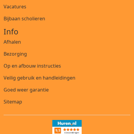
Vacatures
Bijbaan scholieren
Info
Afhalen
Bezorging
Op en afbouw instructies
Veilig gebruik en handleidingen
Goed weer garantie
Sitemap