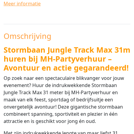
Meer informatie
Omschrijving
Stormbaan Jungle Track Max 31m
huren bij MH-Partyverhuur –
Avontuur en actie gegarandeerd!
Op zoek naar een spectaculaire blikvanger voor jouw
evenement? Huur de indrukwekkende Stormbaan
Jungle Track Max 31 meter bij MH-Partyverhuur en
maak van elk feest, sportdag of bedrijfsuitje een
onvergetelijk avontuur! Deze gigantische stormbaan
combineert spanning, sportiviteit en plezier in één
attractie en is geschikt voor jong én oud.
Met zijn indrukwekkende lengte van maar liefst 31