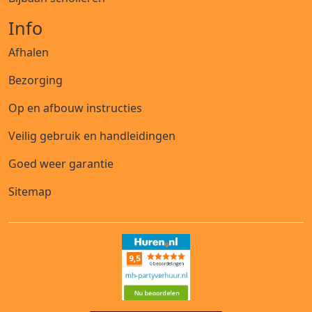
Info
Afhalen
Bezorging
Op en afbouw instructies
Veilig gebruik en handleidingen
Goed weer garantie
Sitemap