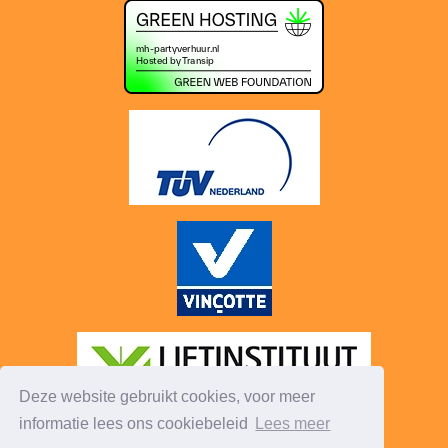
Deze website gebruikt cookies, voor meer
informatie lees ons cookiebeleid
Lees meer