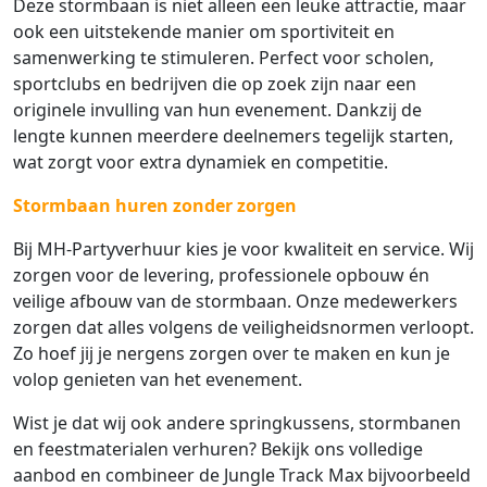
Deze stormbaan is niet alleen een leuke attractie, maar
ook een uitstekende manier om sportiviteit en
samenwerking te stimuleren. Perfect voor scholen,
sportclubs en bedrijven die op zoek zijn naar een
originele invulling van hun evenement. Dankzij de
lengte kunnen meerdere deelnemers tegelijk starten,
wat zorgt voor extra dynamiek en competitie.
Stormbaan huren zonder zorgen
Bij MH-Partyverhuur kies je voor kwaliteit en service. Wij
zorgen voor de levering, professionele opbouw én
veilige afbouw van de stormbaan. Onze medewerkers
zorgen dat alles volgens de veiligheidsnormen verloopt.
Zo hoef jij je nergens zorgen over te maken en kun je
volop genieten van het evenement.
Wist je dat wij ook andere springkussens, stormbanen
en feestmaterialen verhuren? Bekijk ons volledige
aanbod en combineer de Jungle Track Max bijvoorbeeld