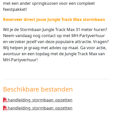
met een ander springkussen voor een compleet
feestpakket!
Reserveer direct jouw Jungle Track Max stormbaan
Wil je de Stormbaan Jungle Track Max 31 meter huren?
Neem vandaag nog contact op met MH-Partyverhuur
en verzeker jezelf van deze populaire attractie. Vragen?
Wij helpen je graag met advies op maat. Ga voor actie,
avontuur en een topdag met de Jungle Track Max van
MH-Partyverhuur!
Beschikbare bestanden
handleiding_stormbaan_opzetten
handleiding_stormbaan_opzetten