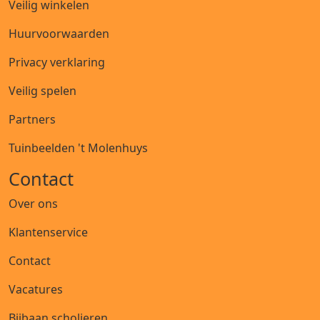
Veilig winkelen
Huurvoorwaarden
Privacy verklaring
Veilig spelen
Partners
Tuinbeelden 't Molenhuys
Contact
Over ons
Klantenservice
Contact
Vacatures
Bijbaan scholieren