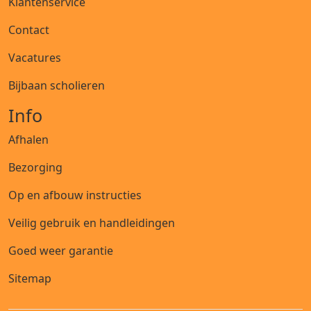
Klantenservice
Contact
Vacatures
Bijbaan scholieren
Info
Afhalen
Bezorging
Op en afbouw instructies
Veilig gebruik en handleidingen
Goed weer garantie
Sitemap