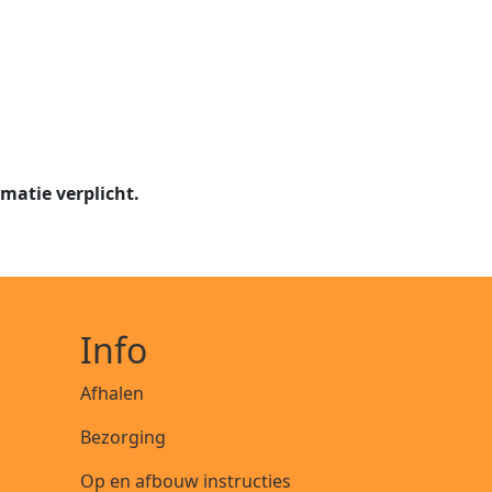
imatie verplicht.
Info
Afhalen
Bezorging
Op en afbouw instructies