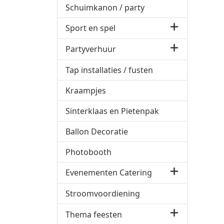
Schuimkanon / party
Sport en spel
Partyverhuur
Tap installaties / fusten
Kraampjes
Sinterklaas en Pietenpak
Ballon Decoratie
Photobooth
Evenementen Catering
Stroomvoordiening
Thema feesten