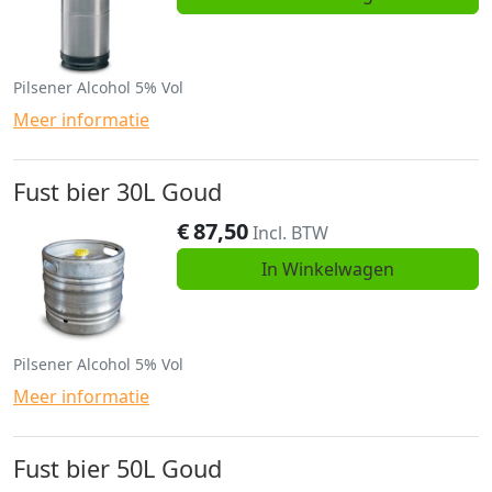
Pilsener Alcohol 5% Vol
Meer informatie
Fust bier 30L Goud
€
87,50
Incl. BTW
In Winkelwagen
Pilsener Alcohol 5% Vol
Meer informatie
Fust bier 50L Goud