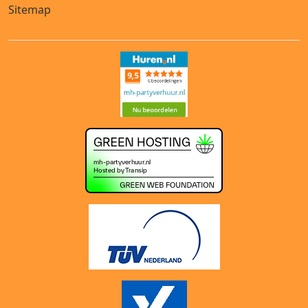
Sitemap