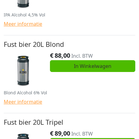
IPA Alcohol 4,5% Vol
Meer informatie
Fust bier 20L Blond
€
88,00
Incl. BTW
In Winkelwagen
Blond Alcohol 6% Vol
Meer informatie
Fust bier 20L Tripel
€
89,00
Incl. BTW