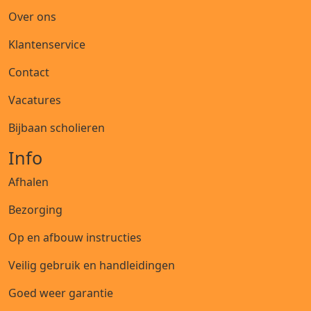
Over ons
Klantenservice
Contact
Vacatures
Bijbaan scholieren
Info
Afhalen
Bezorging
Op en afbouw instructies
Veilig gebruik en handleidingen
Goed weer garantie