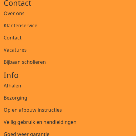
Contact
Over ons
Klantenservice
Contact
Vacatures
Bijbaan scholieren
Info
Afhalen
Bezorging
Op en afbouw instructies
Veilig gebruik en handleidingen
Goed weer garantie