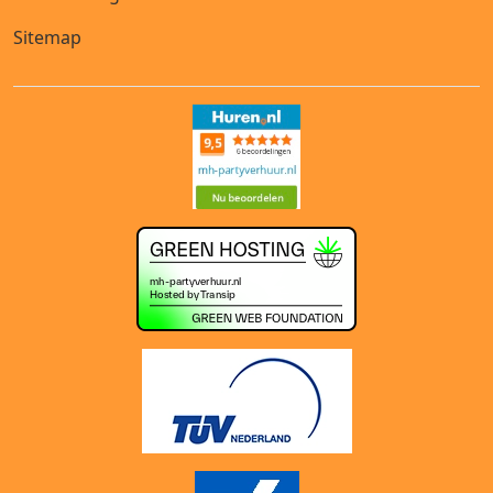
Sitemap