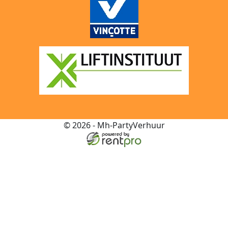
© 2026 - Mh-PartyVerhuur