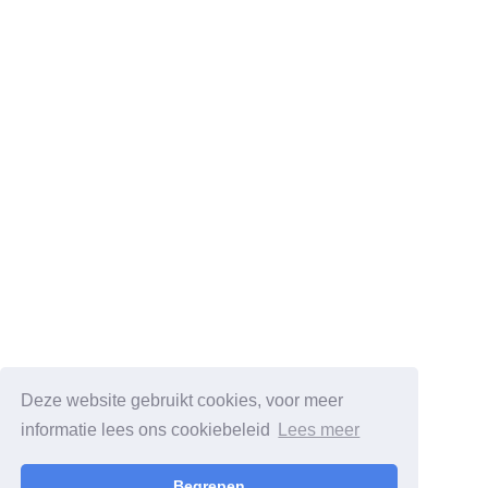
Deze website gebruikt cookies, voor meer
informatie lees ons cookiebeleid
Lees meer
Begrepen