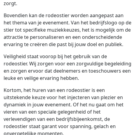
zorgt.
Bovendien kan de rodeostier worden aangepast aan
het thema van je evenement. Van het bedrijfslogo op de
stier tot specifieke muziekkeuzes, het is mogelijk om de
attractie te personaliseren en een onderscheidende
ervaring te creëren die past bij jouw doel en publiek.
Veiligheid staat voorop bij het gebruik van de
rodeostier. Wij zorgen voor een zorgvuldige begeleiding
en zorgen ervoor dat deelnemers en toeschouwers een
leuke en veilige ervaring hebben.
Kortom, het huren van een rodeostier is een
uitstekende keuze voor het injecteren van plezier en
dynamiek in jouw evenement. Of het nu gaat om het
vieren van een speciale gelegenheid of het
verlevendigen van een bedrijfsbijeenkomst, de
rodeostier staat garant voor spanning, gelach en
onvergetelijke momenten.