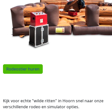
Rodeostier huren
Kijk voor echte "wilde ritten" in Hoorn snel naar onze
verschillende rodeo en simulator opties.