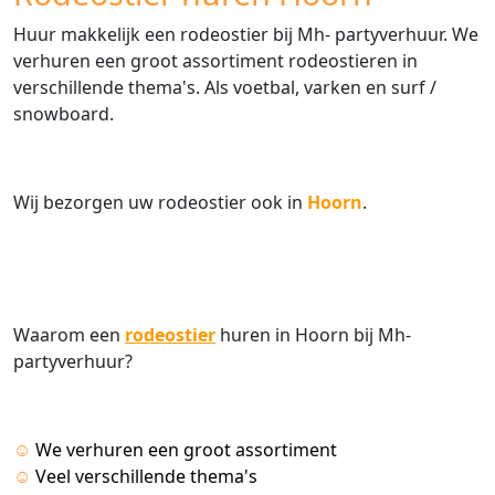
Huur makkelijk een rodeostier bij Mh- partyverhuur. We
verhuren een groot assortiment rodeostieren in
verschillende thema's. Als voetbal, varken en surf /
snowboard.
Wij bezorgen uw rodeostier ook in
Hoorn
.
Waarom een
rodeostier
huren in Hoorn bij Mh-
partyverhuur?
☺
We verhuren een groot assortiment
☺
Veel verschillende thema's