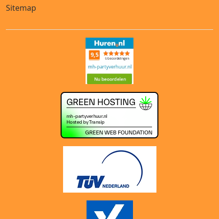
Sitemap