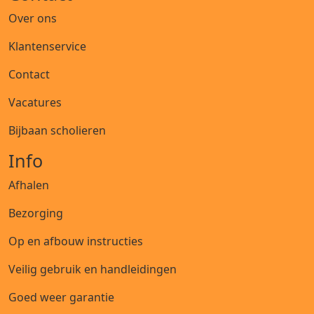
Over ons
Klantenservice
Contact
Vacatures
Bijbaan scholieren
Info
Afhalen
Bezorging
Op en afbouw instructies
Veilig gebruik en handleidingen
Goed weer garantie