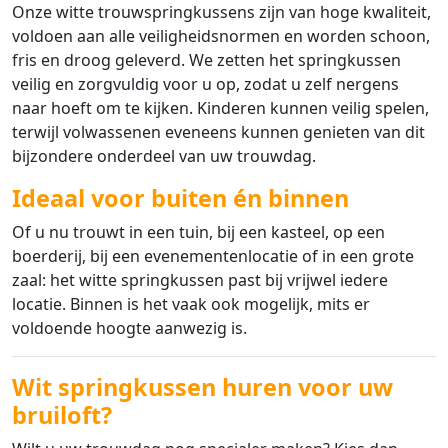
Onze witte trouwspringkussens zijn van hoge kwaliteit,
voldoen aan alle veiligheidsnormen en worden schoon,
fris en droog geleverd. We zetten het springkussen
veilig en zorgvuldig voor u op, zodat u zelf nergens
naar hoeft om te kijken. Kinderen kunnen veilig spelen,
terwijl volwassenen eveneens kunnen genieten van dit
bijzondere onderdeel van uw trouwdag.
Ideaal voor buiten én binnen
Of u nu trouwt in een tuin, bij een kasteel, op een
boerderij, bij een evenementenlocatie of in een grote
zaal: het witte springkussen past bij vrijwel iedere
locatie. Binnen is het vaak ook mogelijk, mits er
voldoende hoogte aanwezig is.
Wit springkussen huren voor uw
bruiloft?