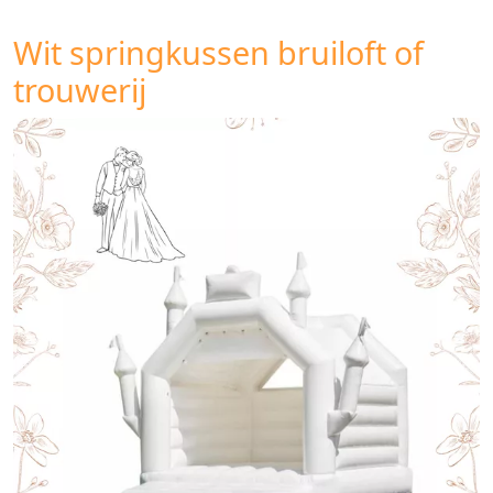
Wit springkussen bruiloft of
trouwerij