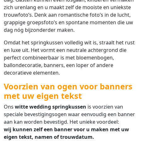
zich urenlang en u maakt zelf de mooiste en uniekste
trouwfoto’s. Denk aan romantische foto’s in de lucht,
grappige groepsfoto’s en spontane momenten die uw
dag nóg bijzonderder maken.
Omdat het springkussen volledig wit is, straalt het rust
en luxe uit. Het vormt een neutrale achtergrond die
perfect combineerbaar is met bloemenbogen,
ballondecoratie, banners, een loper of andere
decoratieve elementen.
Voorzien van ogen voor banners
met uw eigen tekst
Ons
witte wedding springkussen
is voorzien van
speciale bevestigingsogen waar eenvoudig een banner
aan kan worden bevestigd. Het unieke voordeel:
wij kunnen zelf een banner voor u maken met uw
eigen tekst, namen of trouwdatum.