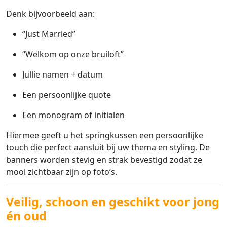
Denk bijvoorbeeld aan:
“Just Married”
“Welkom op onze bruiloft”
Jullie namen + datum
Een persoonlijke quote
Een monogram of initialen
Hiermee geeft u het springkussen een persoonlijke
touch die perfect aansluit bij uw thema en styling. De
banners worden stevig en strak bevestigd zodat ze
mooi zichtbaar zijn op foto’s.
Veilig, schoon en geschikt voor jong
én oud