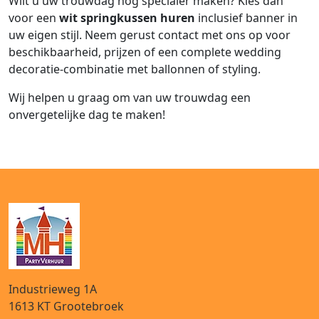
Wilt u uw trouwdag nog specialer maken? Kies dan
voor een
wit springkussen huren
inclusief banner in
uw eigen stijl. Neem gerust contact met ons op voor
beschikbaarheid, prijzen of een complete wedding
decoratie-combinatie met ballonnen of styling.
Wij helpen u graag om van uw trouwdag een
onvergetelijke dag te maken!
Industrieweg 1A
1613 KT
Grootebroek