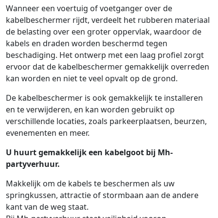
Wanneer een voertuig of voetganger over de
kabelbeschermer rijdt, verdeelt het rubberen materiaal
de belasting over een groter oppervlak, waardoor de
kabels en draden worden beschermd tegen
beschadiging. Het ontwerp met een laag profiel zorgt
ervoor dat de kabelbeschermer gemakkelijk overreden
kan worden en niet te veel opvalt op de grond.
De kabelbeschermer is ook gemakkelijk te installeren
en te verwijderen, en kan worden gebruikt op
verschillende locaties, zoals parkeerplaatsen, beurzen,
evenementen en meer.
U huurt gemakkelijk een kabelgoot bij Mh-
partyverhuur.
Makkelijk om de kabels te beschermen als uw
springkussen, attractie of stormbaan aan de andere
kant van de weg staat.