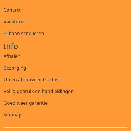
Contact
Vacatures
Bijbaan scholieren
Info
Afhalen
Bezorging
Op en afbouw instructies
Veilig gebruik en handleidingen
Goed weer garantie
Sitemap