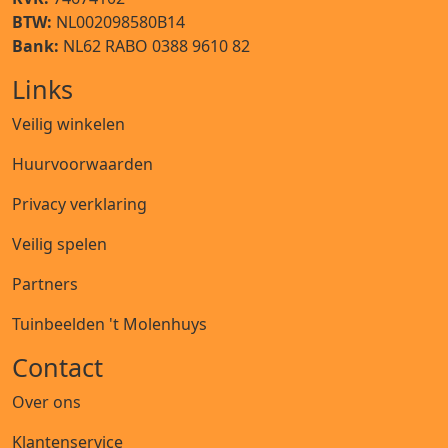
BTW:
NL002098580B14
Bank:
NL62 RABO 0388 9610 82
Links
Veilig winkelen
Huurvoorwaarden
Privacy verklaring
Veilig spelen
Partners
Tuinbeelden 't Molenhuys
Contact
Over ons
Klantenservice