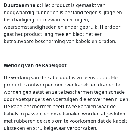
Duurzaamheid
: Het product is gemaakt van
hoogwaardig rubber en is bestand tegen slijtage en
beschadiging door zware voertuigen,
weersomstandigheden en ander gebruik. Hierdoor
gaat het product lang mee en biedt het een
betrouwbare bescherming van kabels en draden.
Werking van de kabelgoot
De werking van de kabelgoot is vrij eenvoudig. Het
product is ontworpen om over kabels en draden te
worden geplaatst en ze te beschermen tegen schade
door voetgangers en voertuigen die eroverheen rijden.
De kabelbeschermer heeft twee kanalen waar de
kabels in passen, en deze kanalen worden afgesloten
met rubberen deksels om te voorkomen dat de kabels
uitsteken en struikelgevaar veroorzaken.