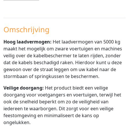
Omschrijving
Hoog laadvermogen:
Het laadvermogen van 5000 kg
maakt het mogelijk om zware voertuigen en machines
veilig over de kabelbeschermer te laten rijden, zonder
dat de kabels beschadigd raken. Hierdoor kunt u deze
gewoon over de straat leggen om uw kabel naar de
stormbaan of springkussen te beschermen.
Veilige doorgang:
Het product biedt een veilige
doorgang voor voetgangers en voertuigen, terwijl het
ook de snelheid beperkt om zo de veiligheid van
iedereen te waarborgen. Dit zorgt voor een veilige
feestomgeving en minimaliseert de kans op
ongelukken.