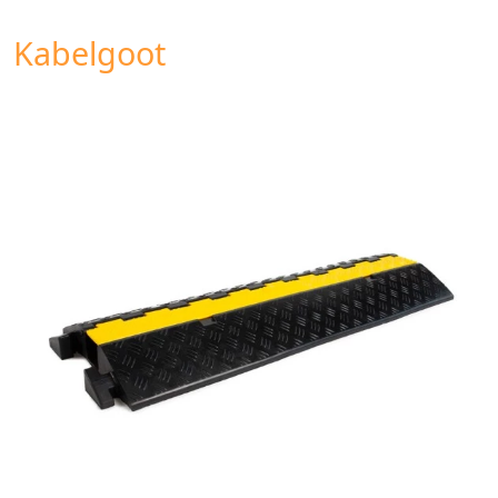
Kabelgoot