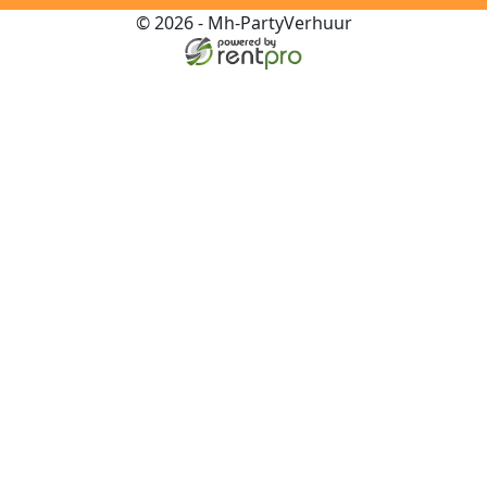
© 2026 - Mh-PartyVerhuur