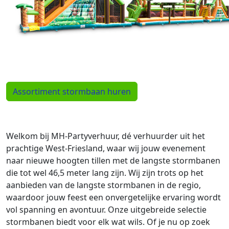
Assortiment stormbaan huren
Welkom bij MH-Partyverhuur, dé verhuurder uit het
prachtige West-Friesland, waar wij jouw evenement
naar nieuwe hoogten tillen met de langste stormbanen
die tot wel 46,5 meter lang zijn. Wij zijn trots op het
aanbieden van de langste stormbanen in de regio,
waardoor jouw feest een onvergetelijke ervaring wordt
vol spanning en avontuur. Onze uitgebreide selectie
stormbanen biedt voor elk wat wils. Of je nu op zoek