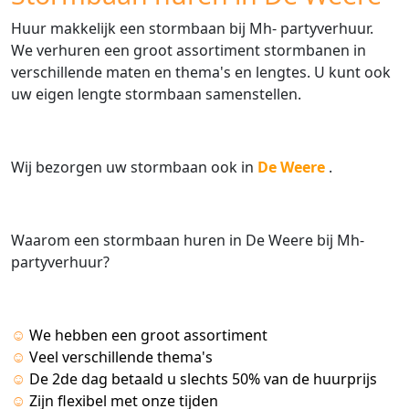
Huur makkelijk een stormbaan bij Mh- partyverhuur.
We verhuren een groot assortiment stormbanen in
verschillende maten en thema's en lengtes. U kunt ook
uw eigen lengte stormbaan samenstellen.
Wij bezorgen uw stormbaan ook in
De Weere
.
Waarom een stormbaan huren in De Weere bij Mh-
partyverhuur?
☺
We hebben een groot assortiment
☺
Veel verschillende thema's
☺
De 2de dag betaald u slechts 50% van de huurprijs
☺
Zijn flexibel met onze tijden