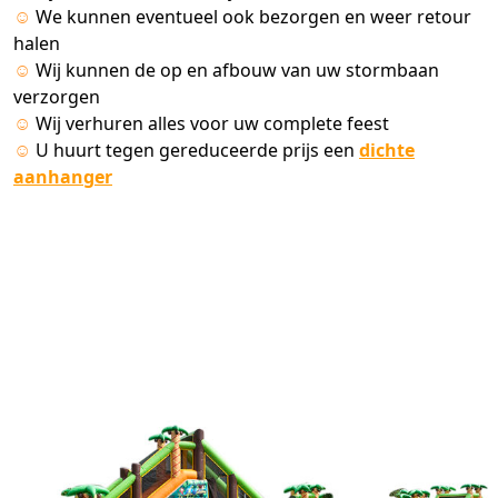
☺
We kunnen eventueel ook bezorgen en weer retour
halen
☺
Wij kunnen de op en afbouw van uw stormbaan
verzorgen
☺
Wij verhuren alles voor uw complete feest
☺
U huurt tegen gereduceerde prijs een
dichte
aanhanger