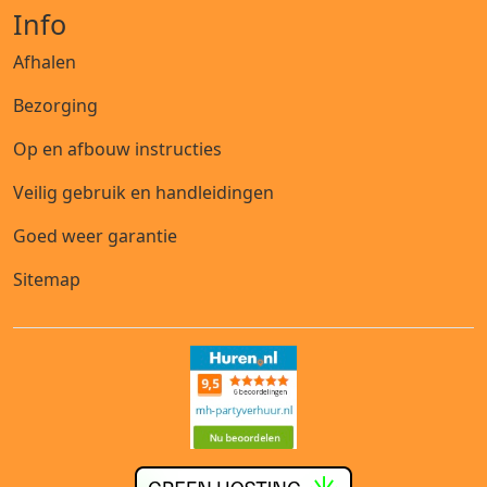
Info
Afhalen
Bezorging
Op en afbouw instructies
Veilig gebruik en handleidingen
Goed weer garantie
Sitemap