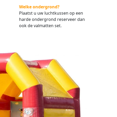
Welke ondergrond?
Plaatst u uw luchtkussen op een
harde ondergrond reserveer dan
ook de valmatten set.