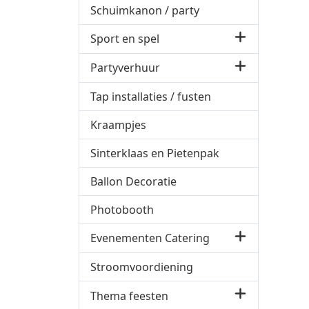
Schuimkanon / party
Sport en spel
Partyverhuur
Tap installaties / fusten
Kraampjes
Sinterklaas en Pietenpak
Ballon Decoratie
Photobooth
Evenementen Catering
Stroomvoordiening
Thema feesten