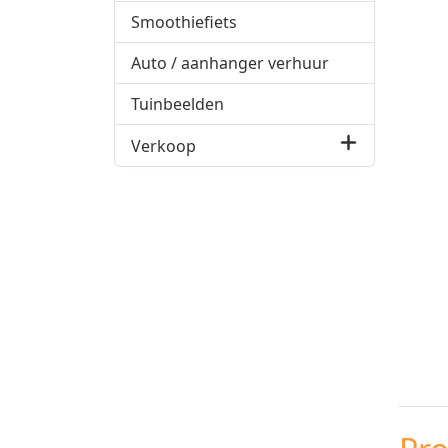
Smoothiefiets
Auto / aanhanger verhuur
Tuinbeelden
Verkoop