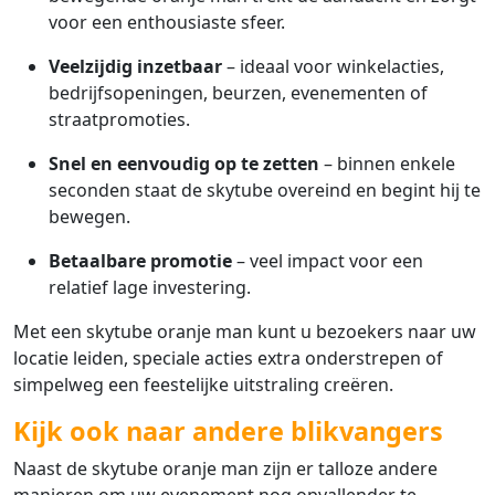
voor een enthousiaste sfeer.
Veelzijdig inzetbaar
– ideaal voor winkelacties,
bedrijfsopeningen, beurzen, evenementen of
straatpromoties.
Snel en eenvoudig op te zetten
– binnen enkele
seconden staat de skytube overeind en begint hij te
bewegen.
Betaalbare promotie
– veel impact voor een
relatief lage investering.
Met een skytube oranje man kunt u bezoekers naar uw
locatie leiden, speciale acties extra onderstrepen of
simpelweg een feestelijke uitstraling creëren.
Kijk ook naar andere blikvangers
Naast de skytube oranje man zijn er talloze andere