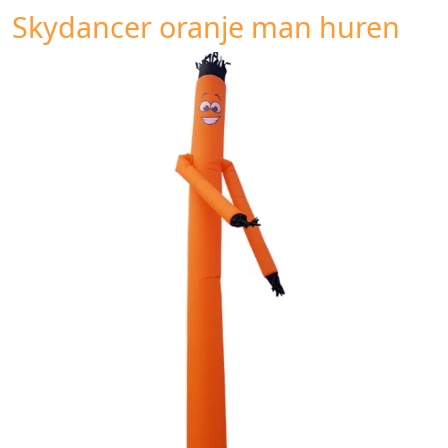
Skydancer oranje man huren