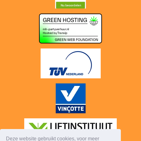
Deze website gebruikt cookies, voor meer