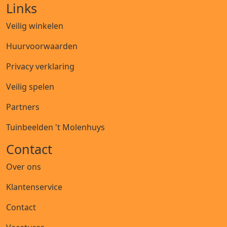
Links
Veilig winkelen
Huurvoorwaarden
Privacy verklaring
Veilig spelen
Partners
Tuinbeelden 't Molenhuys
Contact
Over ons
Klantenservice
Contact