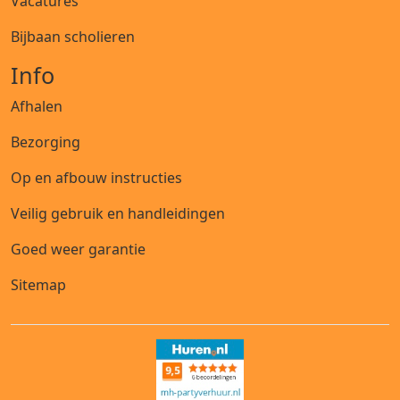
Vacatures
Bijbaan scholieren
Info
Afhalen
Bezorging
Op en afbouw instructies
Veilig gebruik en handleidingen
Goed weer garantie
Sitemap