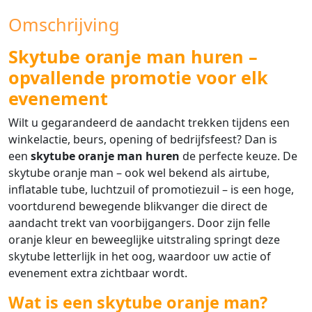
Omschrijving
Skytube oranje man huren –
opvallende promotie voor elk
evenement
Wilt u gegarandeerd de aandacht trekken tijdens een
winkelactie, beurs, opening of bedrijfsfeest? Dan is
een
skytube oranje man huren
de perfecte keuze. De
skytube oranje man – ook wel bekend als airtube,
inflatable tube, luchtzuil of promotiezuil – is een hoge,
voortdurend bewegende blikvanger die direct de
aandacht trekt van voorbijgangers. Door zijn felle
oranje kleur en beweeglijke uitstraling springt deze
skytube letterlijk in het oog, waardoor uw actie of
evenement extra zichtbaar wordt.
Wat is een skytube oranje man?