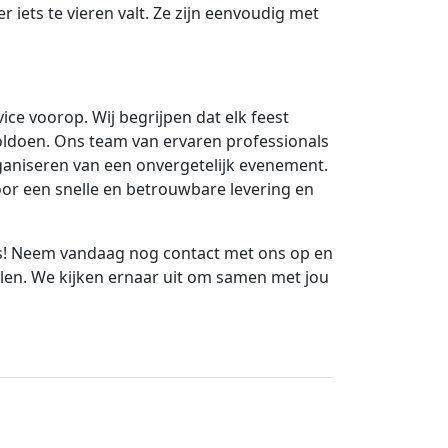
r iets te vieren valt. Ze zijn eenvoudig met
ce voorop. Wij begrijpen dat elk feest
voldoen. Ons team van ervaren professionals
organiseren van een onvergetelijk evenement.
or een snelle en betrouwbare levering en
es! Neem vandaag nog contact met ons op en
len. We kijken ernaar uit om samen met jou