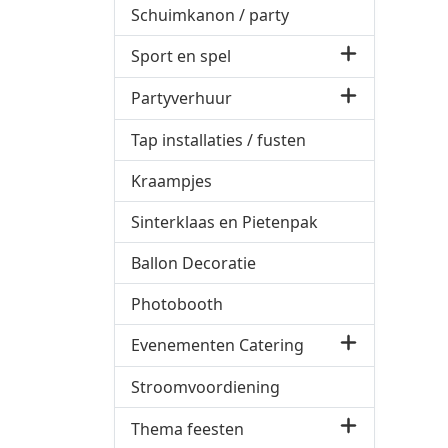
Schuimkanon / party
Sport en spel
Partyverhuur
Tap installaties / fusten
Kraampjes
Sinterklaas en Pietenpak
Ballon Decoratie
Photobooth
Evenementen Catering
Stroomvoordiening
Thema feesten