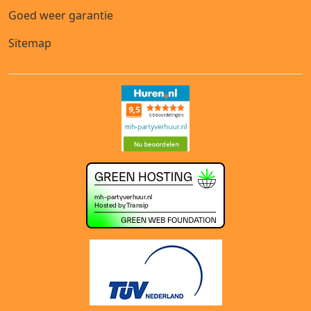
Goed weer garantie
Sitemap