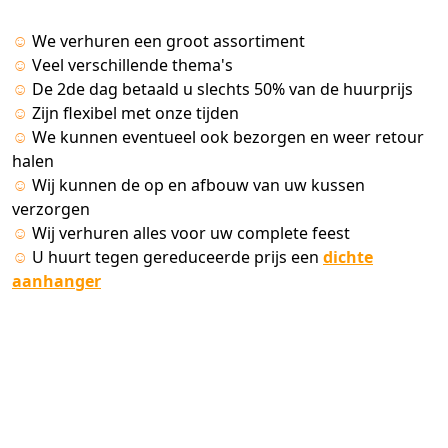
☺
We verhuren een groot assortiment
☺
Veel verschillende thema's
☺
De 2de dag betaald u slechts 50% van de huurprijs
☺
Zijn flexibel met onze tijden
☺
We kunnen eventueel ook bezorgen en weer retour
halen
☺
Wij kunnen de op en afbouw van uw kussen
verzorgen
☺
Wij verhuren alles voor uw complete feest
☺
U huurt tegen gereduceerde prijs een
dichte
aanhanger