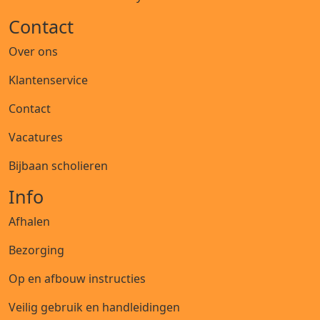
Contact
Over ons
Klantenservice
Contact
Vacatures
Bijbaan scholieren
Info
Afhalen
Bezorging
Op en afbouw instructies
Veilig gebruik en handleidingen