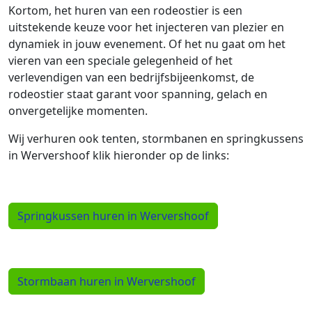
Kortom, het huren van een rodeostier is een
uitstekende keuze voor het injecteren van plezier en
dynamiek in jouw evenement. Of het nu gaat om het
vieren van een speciale gelegenheid of het
verlevendigen van een bedrijfsbijeenkomst, de
rodeostier staat garant voor spanning, gelach en
onvergetelijke momenten.
Wij verhuren ook tenten, stormbanen en springkussens
in Wervershoof klik hieronder op de links:
Springkussen huren in Wervershoof
Stormbaan huren in Wervershoof