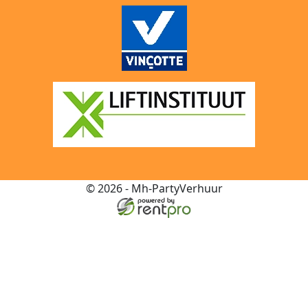
© 2026 - Mh-PartyVerhuur