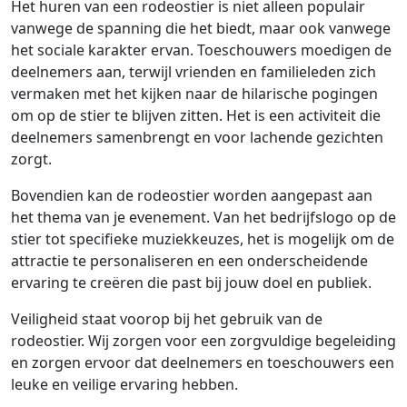
Het huren van een rodeostier is niet alleen populair
vanwege de spanning die het biedt, maar ook vanwege
het sociale karakter ervan. Toeschouwers moedigen de
deelnemers aan, terwijl vrienden en familieleden zich
vermaken met het kijken naar de hilarische pogingen
om op de stier te blijven zitten. Het is een activiteit die
deelnemers samenbrengt en voor lachende gezichten
zorgt.
Bovendien kan de rodeostier worden aangepast aan
het thema van je evenement. Van het bedrijfslogo op de
stier tot specifieke muziekkeuzes, het is mogelijk om de
attractie te personaliseren en een onderscheidende
ervaring te creëren die past bij jouw doel en publiek.
Veiligheid staat voorop bij het gebruik van de
rodeostier. Wij zorgen voor een zorgvuldige begeleiding
en zorgen ervoor dat deelnemers en toeschouwers een
leuke en veilige ervaring hebben.