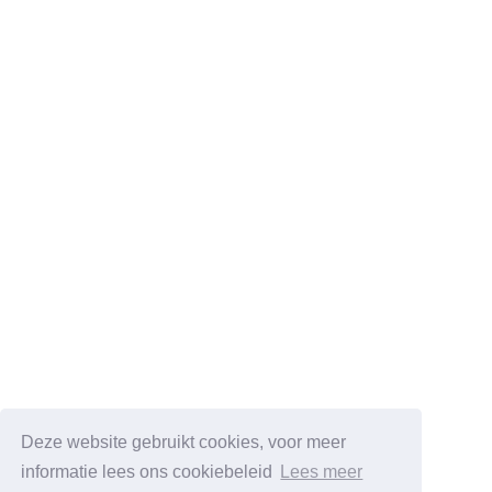
Deze website gebruikt cookies, voor meer
informatie lees ons cookiebeleid
Lees meer