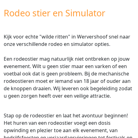
Rodeo stier en Simulator
Kijk voor echte "wilde ritten" in Wervershoof snel naar
onze verschillende rodeo en simulator opties.
Een rodeostier mag natuurlijk niet ontbreken op jouw
evenement. Wilt u geen stier maar een varken of een
voetbal ook dat is geen probleem. Bij de mechanische
rodeostieren moet er iemand van 18 jaar of ouder aan
de knoppen draaien. Wij leveren ook begeleiding zodat
u geen zorgen heeft over een veilige attractie.
Stap op de rodeostier en laat het avontuur beginnen!
Het huren van een rodeostier voegt een dosis
opwinding en plezier toe aan elk evenement, van
bedrijfsfeesten en verjaardagsvieringen tot festivals en