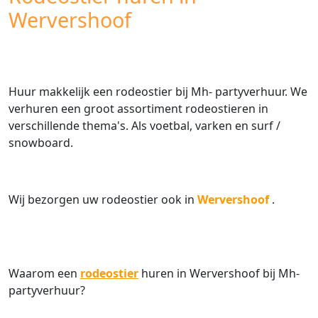
Wervershoof
Huur makkelijk een rodeostier bij Mh- partyverhuur. We
verhuren een groot assortiment rodeostieren in
verschillende thema's. Als voetbal, varken en surf /
snowboard.
Wij bezorgen uw rodeostier ook in
Wervershoof
.
Waarom een
rodeostier
huren in Wervershoof bij Mh-
partyverhuur?