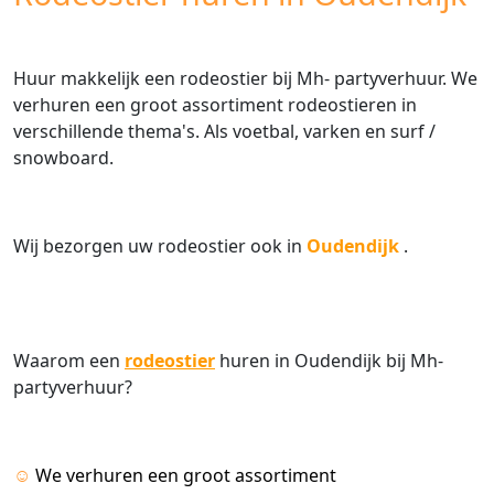
Huur makkelijk een rodeostier bij Mh- partyverhuur. We
verhuren een groot assortiment rodeostieren in
verschillende thema's. Als voetbal, varken en surf /
snowboard.
Wij bezorgen uw rodeostier ook in
Oudendijk
.
Waarom een
rodeostier
huren in Oudendijk bij Mh-
partyverhuur?
☺
We verhuren een groot assortiment