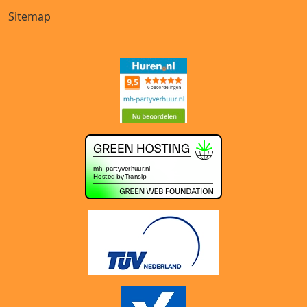
Sitemap