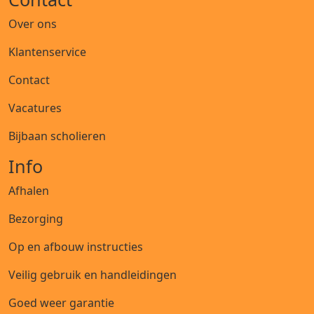
Over ons
Klantenservice
Contact
Vacatures
Bijbaan scholieren
Info
Afhalen
Bezorging
Op en afbouw instructies
Veilig gebruik en handleidingen
Goed weer garantie