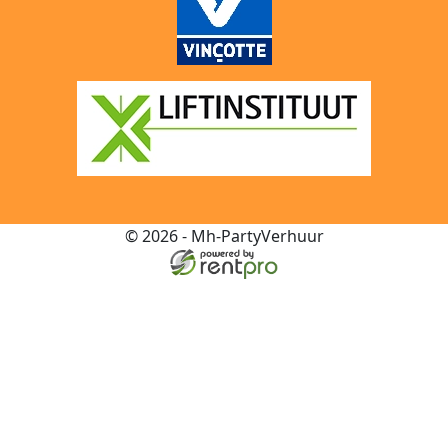
© 2026 - Mh-PartyVerhuur