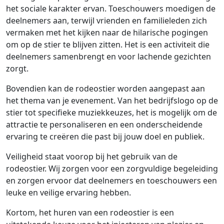
het sociale karakter ervan. Toeschouwers moedigen de
deelnemers aan, terwijl vrienden en familieleden zich
vermaken met het kijken naar de hilarische pogingen
om op de stier te blijven zitten. Het is een activiteit die
deelnemers samenbrengt en voor lachende gezichten
zorgt.
Bovendien kan de rodeostier worden aangepast aan
het thema van je evenement. Van het bedrijfslogo op de
stier tot specifieke muziekkeuzes, het is mogelijk om de
attractie te personaliseren en een onderscheidende
ervaring te creëren die past bij jouw doel en publiek.
Veiligheid staat voorop bij het gebruik van de
rodeostier. Wij zorgen voor een zorgvuldige begeleiding
en zorgen ervoor dat deelnemers en toeschouwers een
leuke en veilige ervaring hebben.
Kortom, het huren van een rodeostier is een