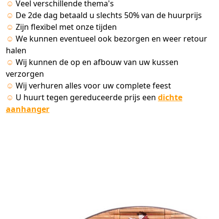
☺
Veel verschillende thema's
☺
De 2de dag betaald u slechts 50% van de huurprijs
☺
Zijn flexibel met onze tijden
☺
We kunnen eventueel ook bezorgen en weer retour
halen
☺
Wij kunnen de op en afbouw van uw kussen
verzorgen
☺
Wij verhuren alles voor uw complete feest
☺
U huurt tegen gereduceerde prijs een
dichte
aanhanger