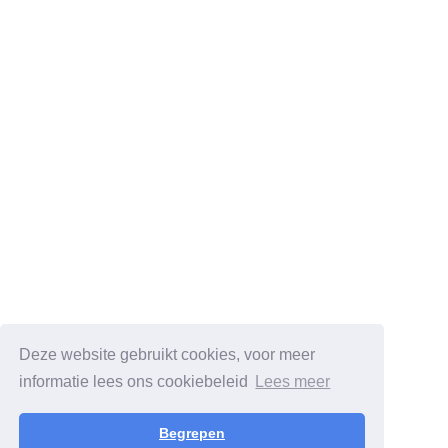
Deze website gebruikt cookies, voor meer
informatie lees ons cookiebeleid
Lees meer
Begrepen