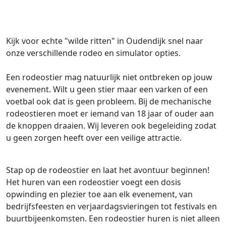
Kijk voor echte "wilde ritten" in Oudendijk snel naar
onze verschillende rodeo en simulator opties.
Een rodeostier mag natuurlijk niet ontbreken op jouw
evenement. Wilt u geen stier maar een varken of een
voetbal ook dat is geen probleem. Bij de mechanische
rodeostieren moet er iemand van 18 jaar of ouder aan
de knoppen draaien. Wij leveren ook begeleiding zodat
u geen zorgen heeft over een veilige attractie.
Stap op de rodeostier en laat het avontuur beginnen!
Het huren van een rodeostier voegt een dosis
opwinding en plezier toe aan elk evenement, van
bedrijfsfeesten en verjaardagsvieringen tot festivals en
buurtbijeenkomsten. Een rodeostier huren is niet alleen