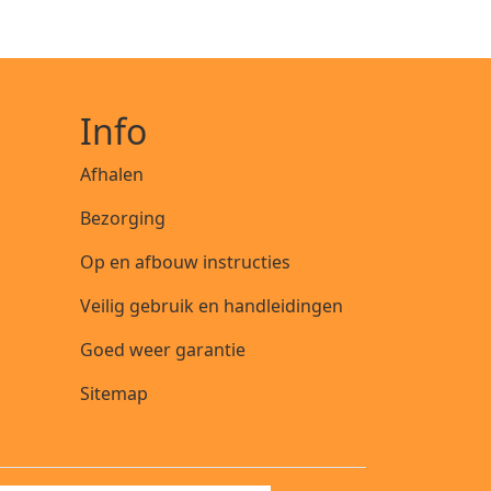
Info
Afhalen
Bezorging
Op en afbouw instructies
Veilig gebruik en handleidingen
Goed weer garantie
Sitemap