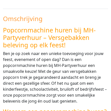
Omschrijving
Popcornmachine huren bij MH-
Partyverhuur – Versgebakken
beleving op elk feest!
Ben je op zoek naar een unieke toevoeging voor jouw
feest, evenement of open dag? Dan is een
popcornmachine huren bij MH-Partyverhuur een
smaakvolle keuze! Met de geur van versgebakken
popcorn trek je gegarandeerd aandacht en breng je
direct een gezellige sfeer. Of het nu gaat om een
kinderfeestje, schoolactiviteit, bruiloft of bedrijfsfeest –
onze popcornmachine zorgt voor een smakelijke
belevenis die jong én oud laat genieten.