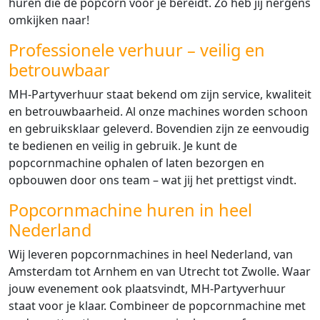
huren die de popcorn voor je bereidt. Zo heb jij nergens
omkijken naar!
Professionele verhuur – veilig en
betrouwbaar
MH-Partyverhuur staat bekend om zijn service, kwaliteit
en betrouwbaarheid. Al onze machines worden schoon
en gebruiksklaar geleverd. Bovendien zijn ze eenvoudig
te bedienen en veilig in gebruik. Je kunt de
popcornmachine ophalen of laten bezorgen en
opbouwen door ons team – wat jij het prettigst vindt.
Popcornmachine huren in heel
Nederland
Wij leveren popcornmachines in heel Nederland, van
Amsterdam tot Arnhem en van Utrecht tot Zwolle. Waar
jouw evenement ook plaatsvindt, MH-Partyverhuur
staat voor je klaar. Combineer de popcornmachine met