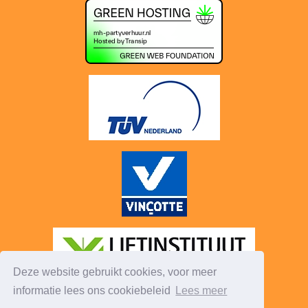
Deze website gebruikt cookies, voor meer
informatie lees ons cookiebeleid
Lees meer