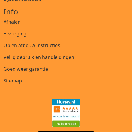
Info
Afhalen
Bezorging
Op en afbouw instructies
Veilig gebruik en handleidingen
Goed weer garantie
Sitemap