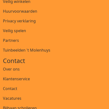
Veilig winkelen
Huurvoorwaarden
Privacy verklaring
Veilig spelen
Partners
Tuinbeelden 't Molenhuys
Contact
Over ons
Klantenservice
Contact
Vacatures
Bijbaan scholieren