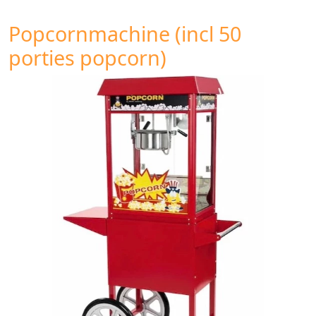
Popcornmachine (incl 50
porties popcorn)