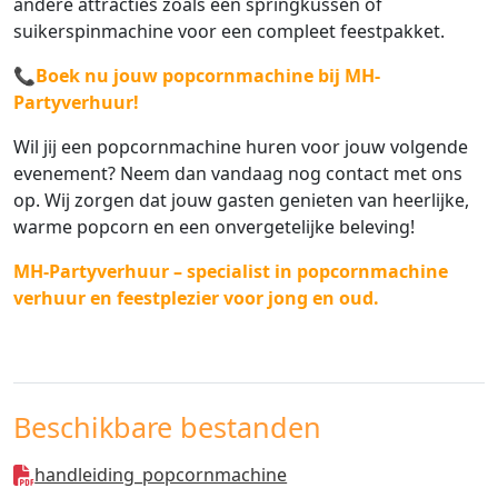
andere attracties zoals een springkussen of
suikerspinmachine voor een compleet feestpakket.
📞
Boek nu jouw popcornmachine bij MH-
Partyverhuur!
Wil jij een popcornmachine huren voor jouw volgende
evenement? Neem dan vandaag nog contact met ons
op. Wij zorgen dat jouw gasten genieten van heerlijke,
warme popcorn en een onvergetelijke beleving!
MH-Partyverhuur – specialist in popcornmachine
verhuur en feestplezier voor jong en oud.
Beschikbare bestanden
handleiding_popcornmachine