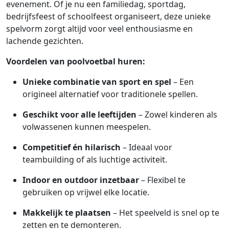
evenement. Of je nu een familiedag, sportdag,
bedrijfsfeest of schoolfeest organiseert, deze unieke
spelvorm zorgt altijd voor veel enthousiasme en
lachende gezichten.
Voordelen van poolvoetbal huren:
Unieke combinatie van sport en spel
– Een
origineel alternatief voor traditionele spellen.
Geschikt voor alle leeftijden
– Zowel kinderen als
volwassenen kunnen meespelen.
Competitief én hilarisch
– Ideaal voor
teambuilding of als luchtige activiteit.
Indoor en outdoor inzetbaar
– Flexibel te
gebruiken op vrijwel elke locatie.
Makkelijk te plaatsen
– Het speelveld is snel op te
zetten en te demonteren.