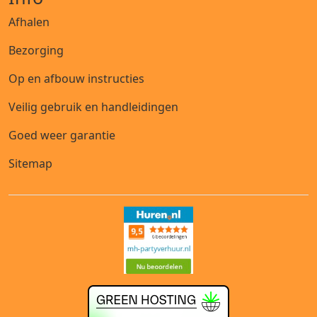
Afhalen
Bezorging
Op en afbouw instructies
Veilig gebruik en handleidingen
Goed weer garantie
Sitemap