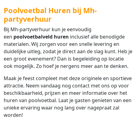
Poolvoetbal Huren bij Mh-
partyverhuur
Bij Mh-partyverhuur kun je eenvoudig
een
poolvoetbalveld huren
inclusief alle benodigde
materialen. Wij zorgen voor een snelle levering en
duidelijke uitleg, zodat je direct aan de slag kunt. Heb je
een groot evenement? Dan is begeleiding op locatie
ook mogelijk. Zo hoef je nergens meer aan te denken.
Maak je feest compleet met deze originele en sportieve
attractie. Neem vandaag nog contact met ons op voor
beschikbaarheid, prijzen en meer informatie over het
huren van poolvoetbal. Laat je gasten genieten van een
unieke ervaring waar nog lang over nagepraat zal
worden!