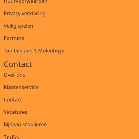
Huurvoorwaarden
Privacy verklaring
Veilig spelen
Partners
Tuinbeelden 't Molenhuys
Contact
Over ons
Klantenservice
Contact
Vacatures
Bijbaan scholieren
Info