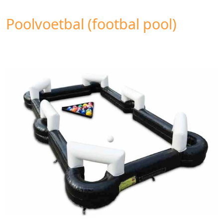
Poolvoetbal (footbal pool)