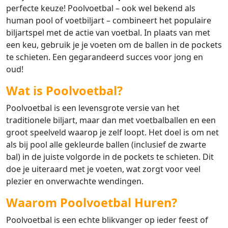
perfecte keuze! Poolvoetbal – ook wel bekend als
human pool of voetbiljart – combineert het populaire
biljartspel met de actie van voetbal. In plaats van met
een keu, gebruik je je voeten om de ballen in de pockets
te schieten. Een gegarandeerd succes voor jong en
oud!
Wat is Poolvoetbal?
Poolvoetbal is een levensgrote versie van het
traditionele biljart, maar dan met voetbalballen en een
groot speelveld waarop je zelf loopt. Het doel is om net
als bij pool alle gekleurde ballen (inclusief de zwarte
bal) in de juiste volgorde in de pockets te schieten. Dit
doe je uiteraard met je voeten, wat zorgt voor veel
plezier en onverwachte wendingen.
Waarom Poolvoetbal Huren?
Poolvoetbal is een echte blikvanger op ieder feest of