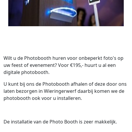
Wilt u de Photobooth huren voor onbeperkt foto's op
uw feest of evenement? Voor €195,- huurt u al een
digitale photobooth.
U kunt bij ons de Photobooth afhalen of deze door ons
laten bezorgen in Wieringerwerf daarbij komen we de
photobooth ook voor u installeren.
De installatie van de Photo Booth is zeer makkelijk.