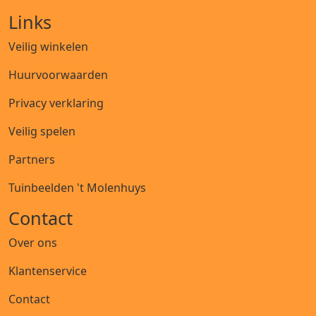
Links
Veilig winkelen
Huurvoorwaarden
Privacy verklaring
Veilig spelen
Partners
Tuinbeelden 't Molenhuys
Contact
Over ons
Klantenservice
Contact