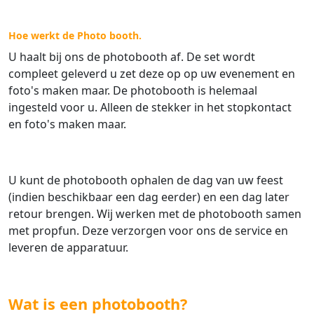
Hoe werkt de Photo booth.
U haalt bij ons de photobooth af. De set wordt
compleet geleverd u zet deze op op uw evenement en
foto's maken maar. De photobooth is helemaal
ingesteld voor u. Alleen de stekker in het stopkontact
en foto's maken maar.
U kunt de photobooth ophalen de dag van uw feest
(indien beschikbaar een dag eerder) en een dag later
retour brengen. Wij werken met de photobooth samen
met propfun. Deze verzorgen voor ons de service en
leveren de apparatuur.
Wat is een photobooth?