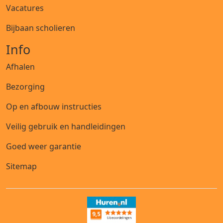
Vacatures
Bijbaan scholieren
Info
Afhalen
Bezorging
Op en afbouw instructies
Veilig gebruik en handleidingen
Goed weer garantie
Sitemap