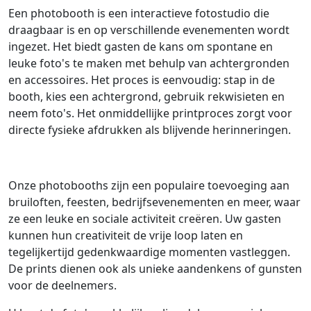
Een photobooth is een interactieve fotostudio die
draagbaar is en op verschillende evenementen wordt
ingezet. Het biedt gasten de kans om spontane en
leuke foto's te maken met behulp van achtergronden
en accessoires. Het proces is eenvoudig: stap in de
booth, kies een achtergrond, gebruik rekwisieten en
neem foto's. Het onmiddellijke printproces zorgt voor
directe fysieke afdrukken als blijvende herinneringen.
Onze photobooths zijn een populaire toevoeging aan
bruiloften, feesten, bedrijfsevenementen en meer, waar
ze een leuke en sociale activiteit creëren. Uw gasten
kunnen hun creativiteit de vrije loop laten en
tegelijkertijd gedenkwaardige momenten vastleggen.
De prints dienen ook als unieke aandenkens of gunsten
voor de deelnemers.