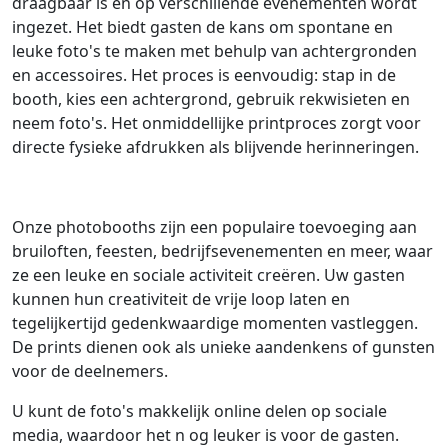
draagbaar is en op verschillende evenementen wordt
ingezet. Het biedt gasten de kans om spontane en
leuke foto's te maken met behulp van achtergronden
en accessoires. Het proces is eenvoudig: stap in de
booth, kies een achtergrond, gebruik rekwisieten en
neem foto's. Het onmiddellijke printproces zorgt voor
directe fysieke afdrukken als blijvende herinneringen.
Onze photobooths zijn een populaire toevoeging aan
bruiloften, feesten, bedrijfsevenementen en meer, waar
ze een leuke en sociale activiteit creëren. Uw gasten
kunnen hun creativiteit de vrije loop laten en
tegelijkertijd gedenkwaardige momenten vastleggen.
De prints dienen ook als unieke aandenkens of gunsten
voor de deelnemers.
U kunt de foto's makkelijk online delen op sociale
media, waardoor het n og leuker is voor de gasten.