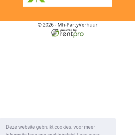
© 2026 - Mh-PartyVerhuur
Deze website gebruikt cookies, voor meer