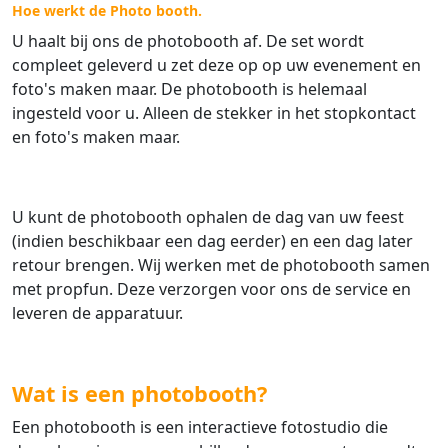
Hoe werkt de Photo booth.
U haalt bij ons de photobooth af. De set wordt
compleet geleverd u zet deze op op uw evenement en
foto's maken maar. De photobooth is helemaal
ingesteld voor u. Alleen de stekker in het stopkontact
en foto's maken maar.
U kunt de photobooth ophalen de dag van uw feest
(indien beschikbaar een dag eerder) en een dag later
retour brengen. Wij werken met de photobooth samen
met propfun. Deze verzorgen voor ons de service en
leveren de apparatuur.
Wat is een photobooth?
Een photobooth is een interactieve fotostudio die