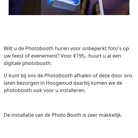
Wilt u de Photobooth huren voor onbeperkt foto's op
uw feest of evenement? Voor €195,- huurt u al een
digitale photobooth.
U kunt bij ons de Photobooth afhalen of deze door ons
laten bezorgen in Hoogwoud daarbij komen we de
photobooth ook voor u installeren.
De installatie van de Photo Booth is zeer makkelijk.