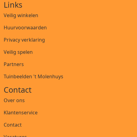
Links
Veilig winkelen
Huurvoorwaarden
Privacy verklaring
Veilig spelen
Partners
Tuinbeelden 't Molenhuys
Contact
Over ons
Klantenservice
Contact