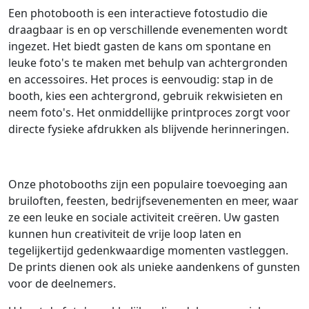
Een photobooth is een interactieve fotostudio die
draagbaar is en op verschillende evenementen wordt
ingezet. Het biedt gasten de kans om spontane en
leuke foto's te maken met behulp van achtergronden
en accessoires. Het proces is eenvoudig: stap in de
booth, kies een achtergrond, gebruik rekwisieten en
neem foto's. Het onmiddellijke printproces zorgt voor
directe fysieke afdrukken als blijvende herinneringen.
Onze photobooths zijn een populaire toevoeging aan
bruiloften, feesten, bedrijfsevenementen en meer, waar
ze een leuke en sociale activiteit creëren. Uw gasten
kunnen hun creativiteit de vrije loop laten en
tegelijkertijd gedenkwaardige momenten vastleggen.
De prints dienen ook als unieke aandenkens of gunsten
voor de deelnemers.