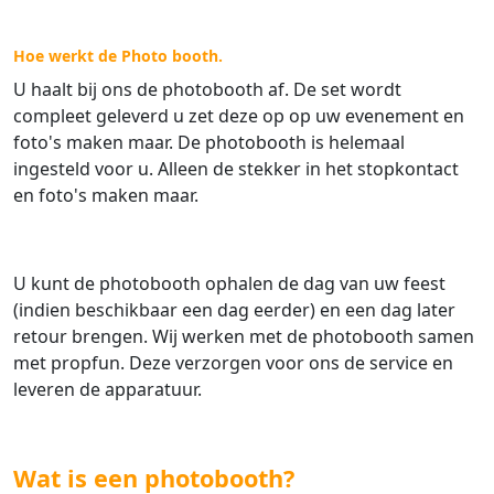
Hoe werkt de Photo booth.
U haalt bij ons de photobooth af. De set wordt
compleet geleverd u zet deze op op uw evenement en
foto's maken maar. De photobooth is helemaal
ingesteld voor u. Alleen de stekker in het stopkontact
en foto's maken maar.
U kunt de photobooth ophalen de dag van uw feest
(indien beschikbaar een dag eerder) en een dag later
retour brengen. Wij werken met de photobooth samen
met propfun. Deze verzorgen voor ons de service en
leveren de apparatuur.
Wat is een photobooth?