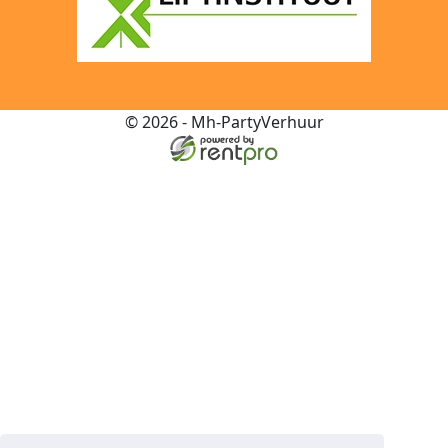
© 2026 - Mh-PartyVerhuur