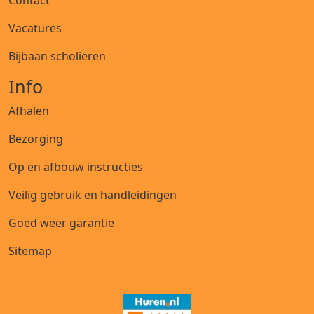
Contact
Vacatures
Bijbaan scholieren
Info
Afhalen
Bezorging
Op en afbouw instructies
Veilig gebruik en handleidingen
Goed weer garantie
Sitemap