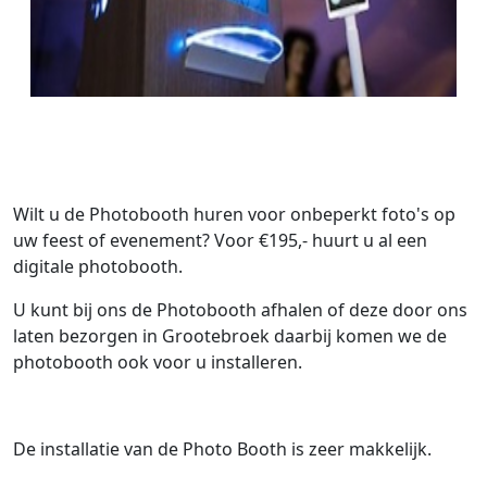
Wilt u de Photobooth huren voor onbeperkt foto's op
uw feest of evenement? Voor €195,- huurt u al een
digitale photobooth.
U kunt bij ons de Photobooth afhalen of deze door ons
laten bezorgen in Grootebroek daarbij komen we de
photobooth ook voor u installeren.
De installatie van de Photo Booth is zeer makkelijk.