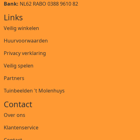
Bank:
NL62 RABO 0388 9610 82
Links
Veilig winkelen
Huurvoorwaarden
Privacy verklaring
Veilig spelen
Partners
Tuinbeelden 't Molenhuys
Contact
Over ons
Klantenservice