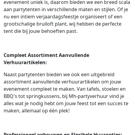
evenement uniek is, daarom bieden we een breed scala
aan partytenten in verschillende maten en stijlen. Of je
nu een intiem verjaardagsfeestje organiseert of een
grootschalige bruiloft plant, wij hebben de perfecte
tent die bij jouw behoeften past.
Compleet Assortiment Aanvullende
Verhuurartikelen:
Naast partytenten bieden we ook een uitgebreid
assortiment aanvullende verhuurartikelen om jouw
evenement compleet te maken. Van tafels, stoelen en
BBQ's tot springkussens, bij Mh-partyverhuur vind je
alles wat je nodig hebt om jouw feest tot een succes te
maken, allemaal op één plek!
Professioneel opbouwen en Flexibele Huuropties: