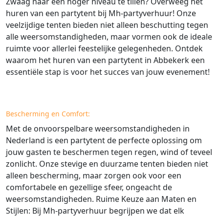
Zwaag naar een hoger niveau te tillen? Overweeg het
huren van een partytent bij Mh-partyverhuur! Onze
veelzijdige tenten bieden niet alleen beschutting tegen
alle weersomstandigheden, maar vormen ook de ideale
ruimte voor allerlei feestelijke gelegenheden. Ontdek
waarom het huren van een partytent in Abbekerk een
essentiële stap is voor het succes van jouw evenement!
Bescherming en Comfort:
Met de onvoorspelbare weersomstandigheden in
Nederland is een partytent de perfecte oplossing om
jouw gasten te beschermen tegen regen, wind of teveel
zonlicht. Onze stevige en duurzame tenten bieden niet
alleen bescherming, maar zorgen ook voor een
comfortabele en gezellige sfeer, ongeacht de
weersomstandigheden. Ruime Keuze aan Maten en
Stijlen: Bij Mh-partyverhuur begrijpen we dat elk