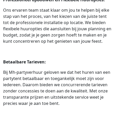
Ons ervaren team staat klaar om jou te helpen bij elke
stap van het proces, van het kiezen van de juiste tent
tot de professionele installatie op locatie. We bieden
flexibele huuropties die aansluiten bij jouw planning en
budget, zodat je je geen zorgen hoeft te maken en je
kunt concentreren op het genieten van jouw feest.
Betaalbare Tarieven:
Bij Mh-partyverhuur geloven we dat het huren van een
partytent betaalbaar en toegankelijk moet zijn voor
iedereen. Daarom bieden we concurrerende tarieven
zonder concessies te doen aan de kwaliteit. Met onze
transparante prijzen en uitstekende service weet je
precies waar je aan toe bent.