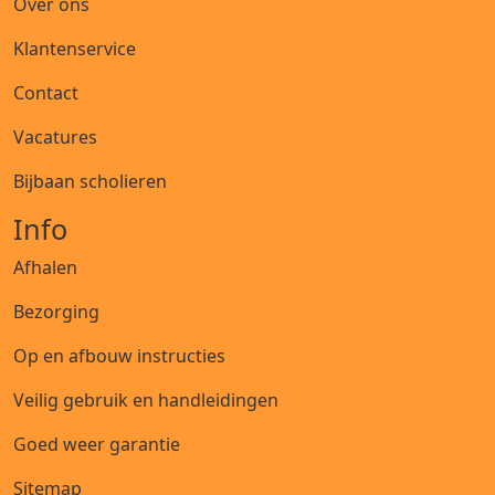
Over ons
Klantenservice
Contact
Vacatures
Bijbaan scholieren
Info
Afhalen
Bezorging
Op en afbouw instructies
Veilig gebruik en handleidingen
Goed weer garantie
Sitemap