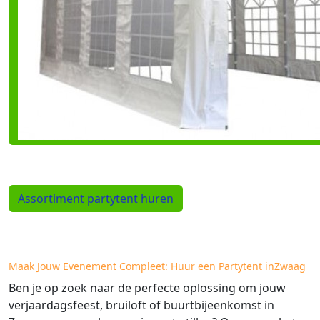
Assortiment partytent huren
Maak Jouw Evenement Compleet: Huur een Partytent inZwaag
Ben je op zoek naar de perfecte oplossing om jouw
verjaardagsfeest, bruiloft of buurtbijeenkomst in