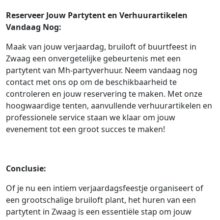
Reserveer Jouw Partytent en Verhuurartikelen
Vandaag Nog:
Maak van jouw verjaardag, bruiloft of buurtfeest in
Zwaag een onvergetelijke gebeurtenis met een
partytent van Mh-partyverhuur. Neem vandaag nog
contact met ons op om de beschikbaarheid te
controleren en jouw reservering te maken. Met onze
hoogwaardige tenten, aanvullende verhuurartikelen en
professionele service staan we klaar om jouw
evenement tot een groot succes te maken!
Conclusie:
Of je nu een intiem verjaardagsfeestje organiseert of
een grootschalige bruiloft plant, het huren van een
partytent in Zwaag is een essentiële stap om jouw