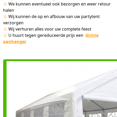
☺
We kunnen eventueel ook bezorgen en weer retour
halen
☺
Wij kunnen de op en afbouw van uw partytent
verzorgen
☺
Wij verhuren alles voor uw complete feest
☺
U huurt tegen gereduceerde prijs een
dichte
aanhanger