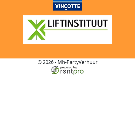
© 2026 - Mh-PartyVerhuur