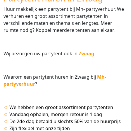
Huur makkelijk een partytent bij Mh- partyverhuur. We
verhuren een groot assortiment partytenten in
verschillende maten en thema's en lengtes. Meer
ruimte nodig? Koppel meerdere tenten aan elkaar.
Wij bezorgen uw partytent ook in
Zwaag
.
Waarom een partytent huren in Zwaag bij
Mh-
partyverhuur
?
☺
We hebben een groot assortiment partytenten
☺
Vandaag ophalen, morgen retour is 1 dag
☺
De 2de dag betaald u slechts 50% van de huurprijs
☺
Zijn flexibel met onze tijden