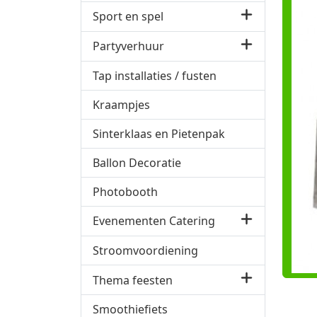
Sport en spel
Partyverhuur
Tap installaties / fusten
Kraampjes
Sinterklaas en Pietenpak
Ballon Decoratie
Photobooth
Evenementen Catering
Stroomvoordiening
Thema feesten
Smoothiefiets