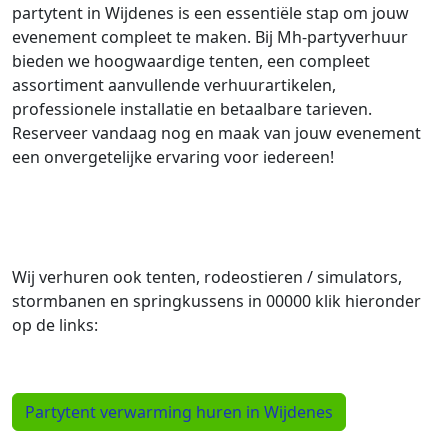
partytent in Wijdenes is een essentiële stap om jouw
evenement compleet te maken. Bij Mh-partyverhuur
bieden we hoogwaardige tenten, een compleet
assortiment aanvullende verhuurartikelen,
professionele installatie en betaalbare tarieven.
Reserveer vandaag nog en maak van jouw evenement
een onvergetelijke ervaring voor iedereen!
Wij verhuren ook tenten, rodeostieren / simulators,
stormbanen en springkussens in 00000 klik hieronder
op de links:
Partytent verwarming huren in Wijdenes