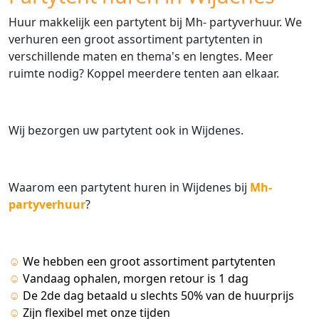
Huur makkelijk een partytent bij Mh- partyverhuur. We
verhuren een groot assortiment partytenten in
verschillende maten en thema's en lengtes. Meer
ruimte nodig? Koppel meerdere tenten aan elkaar.
Wij bezorgen uw partytent ook in Wijdenes.
Waarom een partytent huren in Wijdenes bij
Mh-
partyverhuur
?
☺
We hebben een groot assortiment partytenten
☺
Vandaag ophalen, morgen retour is 1 dag
☺
De 2de dag betaald u slechts 50% van de huurprijs
☺
Zijn flexibel met onze tijden