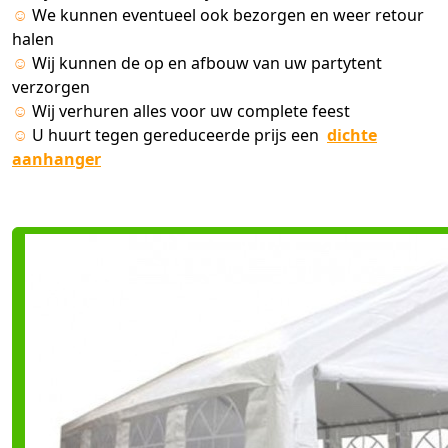
☺
We kunnen eventueel ook bezorgen en weer retour
halen
☺
Wij kunnen de op en afbouw van uw partytent
verzorgen
☺
Wij verhuren alles voor uw complete feest
☺
U huurt tegen gereduceerde prijs een
dichte
aanhanger