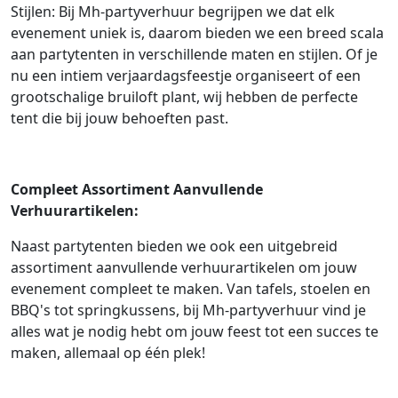
Stijlen: Bij Mh-partyverhuur begrijpen we dat elk
evenement uniek is, daarom bieden we een breed scala
aan partytenten in verschillende maten en stijlen. Of je
nu een intiem verjaardagsfeestje organiseert of een
grootschalige bruiloft plant, wij hebben de perfecte
tent die bij jouw behoeften past.
Compleet Assortiment Aanvullende
Verhuurartikelen:
Naast partytenten bieden we ook een uitgebreid
assortiment aanvullende verhuurartikelen om jouw
evenement compleet te maken. Van tafels, stoelen en
BBQ's tot springkussens, bij Mh-partyverhuur vind je
alles wat je nodig hebt om jouw feest tot een succes te
maken, allemaal op één plek!