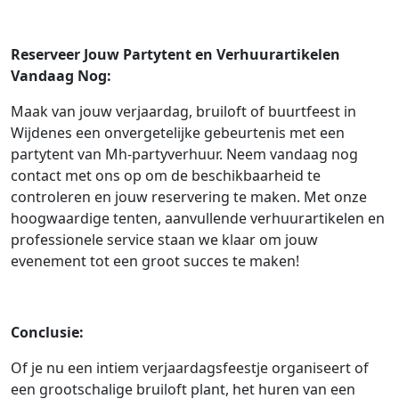
Reserveer Jouw Partytent en Verhuurartikelen
Vandaag Nog:
Maak van jouw verjaardag, bruiloft of buurtfeest in
Wijdenes een onvergetelijke gebeurtenis met een
partytent van Mh-partyverhuur. Neem vandaag nog
contact met ons op om de beschikbaarheid te
controleren en jouw reservering te maken. Met onze
hoogwaardige tenten, aanvullende verhuurartikelen en
professionele service staan we klaar om jouw
evenement tot een groot succes te maken!
Conclusie:
Of je nu een intiem verjaardagsfeestje organiseert of
een grootschalige bruiloft plant, het huren van een