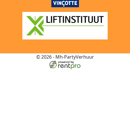
© 2026 - Mh-PartyVerhuur