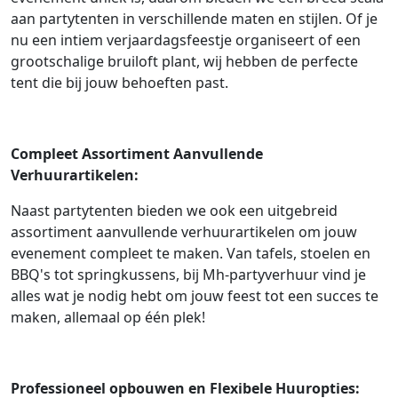
aan partytenten in verschillende maten en stijlen. Of je
nu een intiem verjaardagsfeestje organiseert of een
grootschalige bruiloft plant, wij hebben de perfecte
tent die bij jouw behoeften past.
Compleet Assortiment Aanvullende
Verhuurartikelen:
Naast partytenten bieden we ook een uitgebreid
assortiment aanvullende verhuurartikelen om jouw
evenement compleet te maken. Van tafels, stoelen en
BBQ's tot springkussens, bij Mh-partyverhuur vind je
alles wat je nodig hebt om jouw feest tot een succes te
maken, allemaal op één plek!
Professioneel opbouwen en Flexibele Huuropties: