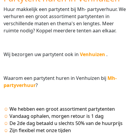
Huur makkelijk een partytent bij Mh- partyverhuur. We
verhuren een groot assortiment partytenten in
verschillende maten en thema's en lengtes. Meer
ruimte nodig? Koppel meerdere tenten aan elkaar.
Wij bezorgen uw partytent ook in
Venhuizen
.
Waarom een partytent huren in Venhuizen bij
Mh-
partyverhuur
?
☺
We hebben een groot assortiment partytenten
☺
Vandaag ophalen, morgen retour is 1 dag
☺
De 2de dag betaald u slechts 50% van de huurprijs
☺
Zijn flexibel met onze tijden