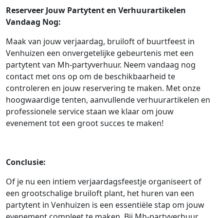
Reserveer Jouw Partytent en Verhuurartikelen
Vandaag Nog:
Maak van jouw verjaardag, bruiloft of buurtfeest in
Venhuizen een onvergetelijke gebeurtenis met een
partytent van Mh-partyverhuur. Neem vandaag nog
contact met ons op om de beschikbaarheid te
controleren en jouw reservering te maken. Met onze
hoogwaardige tenten, aanvullende verhuurartikelen en
professionele service staan we klaar om jouw
evenement tot een groot succes te maken!
Conclusie:
Of je nu een intiem verjaardagsfeestje organiseert of
een grootschalige bruiloft plant, het huren van een
partytent in Venhuizen is een essentiële stap om jouw
evenement compleet te maken. Bij Mh-partyverhuur