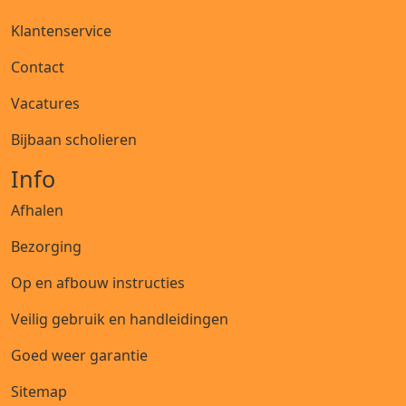
Klantenservice
Contact
Vacatures
Bijbaan scholieren
Info
Afhalen
Bezorging
Op en afbouw instructies
Veilig gebruik en handleidingen
Goed weer garantie
Sitemap