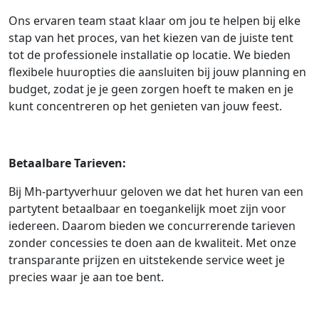
Ons ervaren team staat klaar om jou te helpen bij elke
stap van het proces, van het kiezen van de juiste tent
tot de professionele installatie op locatie. We bieden
flexibele huuropties die aansluiten bij jouw planning en
budget, zodat je je geen zorgen hoeft te maken en je
kunt concentreren op het genieten van jouw feest.
Betaalbare Tarieven:
Bij Mh-partyverhuur geloven we dat het huren van een
partytent betaalbaar en toegankelijk moet zijn voor
iedereen. Daarom bieden we concurrerende tarieven
zonder concessies te doen aan de kwaliteit. Met onze
transparante prijzen en uitstekende service weet je
precies waar je aan toe bent.