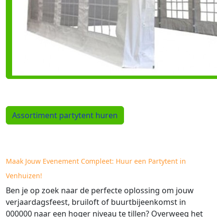
Assortiment partytent huren
Maak Jouw Evenement Compleet: Huur een Partytent in
Venhuizen!
Ben je op zoek naar de perfecte oplossing om jouw
verjaardagsfeest, bruiloft of buurtbijeenkomst in
000000 naar een hoger niveau te tillen? Overweeg het