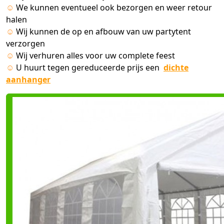
☺
We kunnen eventueel ook bezorgen en weer retour
halen
☺
Wij kunnen de op en afbouw van uw partytent
verzorgen
☺
Wij verhuren alles voor uw complete feest
☺
U huurt tegen gereduceerde prijs een
dichte
aanhanger