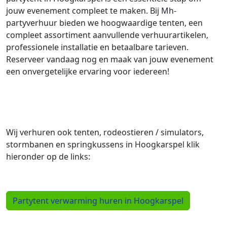
jouw evenement compleet te maken. Bij Mh-
partyverhuur bieden we hoogwaardige tenten, een
compleet assortiment aanvullende verhuurartikelen,
professionele installatie en betaalbare tarieven.
Reserveer vandaag nog en maak van jouw evenement
een onvergetelijke ervaring voor iedereen!
Wij verhuren ook tenten, rodeostieren / simulators,
stormbanen en springkussens in Hoogkarspel klik
hieronder op de links:
Partytent verwarming huren in Hoogkarspel