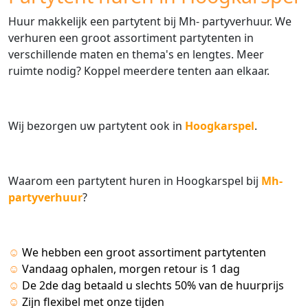
Huur makkelijk een partytent bij Mh- partyverhuur. We
verhuren een groot assortiment partytenten in
verschillende maten en thema's en lengtes. Meer
ruimte nodig? Koppel meerdere tenten aan elkaar.
Wij bezorgen uw partytent ook in
Hoogkarspel
.
Waarom een partytent huren in Hoogkarspel bij
Mh-
partyverhuur
?
☺
We hebben een groot assortiment partytenten
☺
Vandaag ophalen, morgen retour is 1 dag
☺
De 2de dag betaald u slechts 50% van de huurprijs
☺
Zijn flexibel met onze tijden