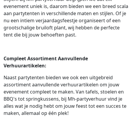
evenement uniek is, daarom bieden we een breed scala
aan partytenten in verschillende maten en stijlen. Of je
nu een intiem verjaardagsfeestje organiseert of een
grootschalige bruiloft plant, wij hebben de perfecte
tent die bij jouw behoeften past.
Compleet Assortiment Aanvullende
Verhuurartikelen:
Naast partytenten bieden we ook een uitgebreid
assortiment aanvullende verhuurartikelen om jouw
evenement compleet te maken. Van tafels, stoelen en
BBQ's tot springkussens, bij Mh-partyverhuur vind je
alles wat je nodig hebt om jouw feest tot een succes te
maken, allemaal op één plek!