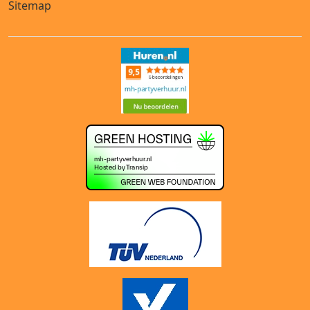
Sitemap