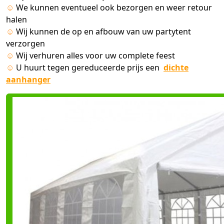
☺
We kunnen eventueel ook bezorgen en weer retour
halen
☺
Wij kunnen de op en afbouw van uw partytent
verzorgen
☺
Wij verhuren alles voor uw complete feest
☺
U huurt tegen gereduceerde prijs een
dichte
aanhanger