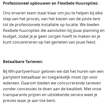
Professioneel opbouwen en Flexibele Huuropties:
Ons ervaren team staat klaar om jou te helpen bij elke
stap van het proces, van het kiezen van de juiste tent
tot de professionele installatie op locatie. We bieden
flexibele huuropties die aansluiten bij jouw planning en
budget, zodat je je geen zorgen hoeft te maken en je
kunt concentreren op het genieten van jouw feest.
Betaalbare Tarieven:
Bij Mh-partyverhuur geloven we dat het huren van een
partytent betaalbaar en toegankelijk moet zijn voor
iedereen. Daarom bieden we concurrerende tarieven
zonder concessies te doen aan de kwaliteit. Met onze
transparante prijzen en uitstekende service weet je
precies waar je aan toe bent.