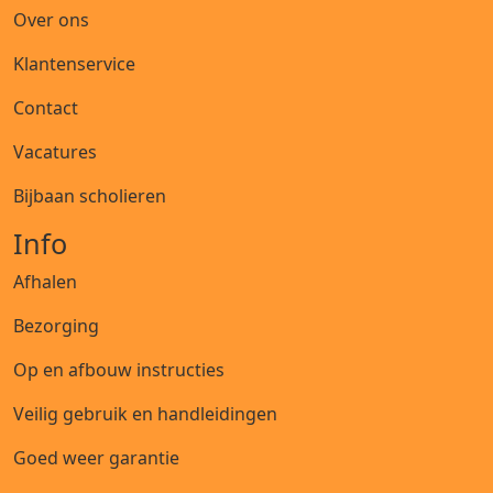
Over ons
Klantenservice
Contact
Vacatures
Bijbaan scholieren
Info
Afhalen
Bezorging
Op en afbouw instructies
Veilig gebruik en handleidingen
Goed weer garantie