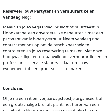
Reserveer Jouw Partytent en Verhuurartikelen
Vandaag Nog:
Maak van jouw verjaardag, bruiloft of buurtfeest in
Hoogkarspel een onvergetelijke gebeurtenis met een
partytent van Mh-partyverhuur. Neem vandaag nog
contact met ons op om de beschikbaarheid te
controleren en jouw reservering te maken. Met onze
hoogwaardige tenten, aanvullende verhuurartikelen en
professionele service staan we klaar om jouw
evenement tot een groot succes te maken!
Conclusie:
Of je nu een intiem verjaardagsfeestje organiseert of
een grootschalige bruiloft plant, het huren van een
partytent in Hoogkarspel is een essentiële stap om