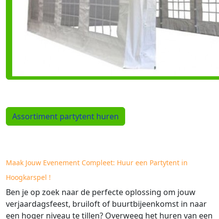
Assortiment partytent huren
Maak Jouw Evenement Compleet: Huur een Partytent in
Hoogkarspel !
Ben je op zoek naar de perfecte oplossing om jouw
verjaardagsfeest, bruiloft of buurtbijeenkomst in naar
een hoger niveau te tillen? Overweeg het huren van een