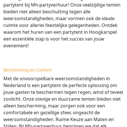
partytent bij Mh-partyverhuur! Onze veelzijdige tenten
bieden niet alleen beschutting tegen alle
weersomstandigheden, maar vormen ook de ideale
ruimte voor allerlei feestelijke gelegenheden. Ontdek
waarom het huren van een partytent in Hoogkarspel
een essentiële stap is voor het succes van jouw
evenement!
Bescherming en Comfort:
Met de onvoorspelbare weersomstandigheden in
Nederland is een partytent de perfecte oplossing om
jouw gasten te beschermen tegen regen, wind of teveel
zonlicht. Onze stevige en duurzame tenten bieden niet
alleen bescherming, maar zorgen ook voor een
comfortabele en gezellige sfeer, ongeacht de
weersomstandigheden. Ruime Keuze aan Maten en
Stijlen: Bij Mh-partyverhuur begrijpen we dat elk