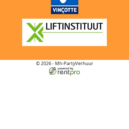
© 2026 - Mh-PartyVerhuur