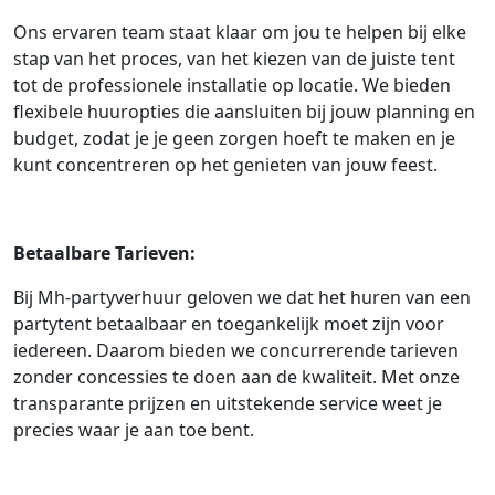
Ons ervaren team staat klaar om jou te helpen bij elke
stap van het proces, van het kiezen van de juiste tent
tot de professionele installatie op locatie. We bieden
flexibele huuropties die aansluiten bij jouw planning en
budget, zodat je je geen zorgen hoeft te maken en je
kunt concentreren op het genieten van jouw feest.
Betaalbare Tarieven:
Bij Mh-partyverhuur geloven we dat het huren van een
partytent betaalbaar en toegankelijk moet zijn voor
iedereen. Daarom bieden we concurrerende tarieven
zonder concessies te doen aan de kwaliteit. Met onze
transparante prijzen en uitstekende service weet je
precies waar je aan toe bent.