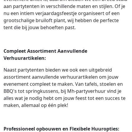
aan partytenten in verschillende maten en stijlen. Of je
nu een intiem verjaardagsfeestje organiseert of een
grootschalige bruiloft plant, wij hebben de perfecte
tent die bij jouw behoeften past.
Compleet Assortiment Aanvullende
Verhuurartikelen:
Naast partytenten bieden we ook een uitgebreid
assortiment aanvullende verhuurartikelen om jouw
evenement compleet te maken. Van tafels, stoelen en
BBQ's tot springkussens, bij Mh-partyverhuur vind je
alles wat je nodig hebt om jouw feest tot een succes te
maken, allemaal op één plek!
Professioneel opbouwen en Flexibele Huuropties: