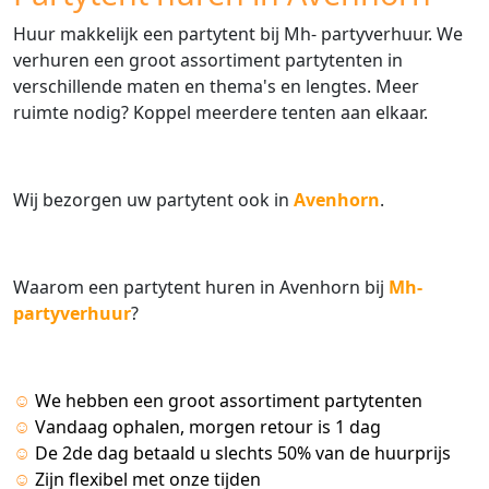
Huur makkelijk een partytent bij Mh- partyverhuur. We
verhuren een groot assortiment partytenten in
verschillende maten en thema's en lengtes. Meer
ruimte nodig? Koppel meerdere tenten aan elkaar.
Wij bezorgen uw partytent ook in
Avenhorn
.
Waarom een partytent huren in Avenhorn bij
Mh-
partyverhuur
?
☺
We hebben een groot assortiment partytenten
☺
Vandaag ophalen, morgen retour is 1 dag
☺
De 2de dag betaald u slechts 50% van de huurprijs
☺
Zijn flexibel met onze tijden