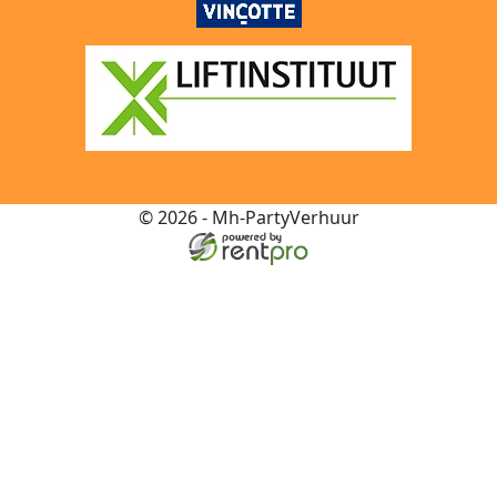
© 2026 - Mh-PartyVerhuur