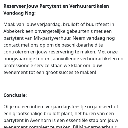
Reserveer Jouw Partytent en Verhuurartikelen
Vandaag Nog:
Maak van jouw verjaardag, bruiloft of buurtfeest in
Abbekerk een onvergetelijke gebeurtenis met een
partytent van Mh-partyverhuur. Neem vandaag nog
contact met ons op om de beschikbaarheid te
controleren en jouw reservering te maken. Met onze
hoogwaardige tenten, aanvullende verhuurartikelen en
professionele service staan we klaar om jouw
evenement tot een groot succes te maken!
Conclusie:
Of je nu een intiem verjaardagsfeestje organiseert of
een grootschalige bruiloft plant, het huren van een
partytent in Avenhorn is een essentiële stap om jouw
evenement compleet te maken. Bij Mh-partyverhuur