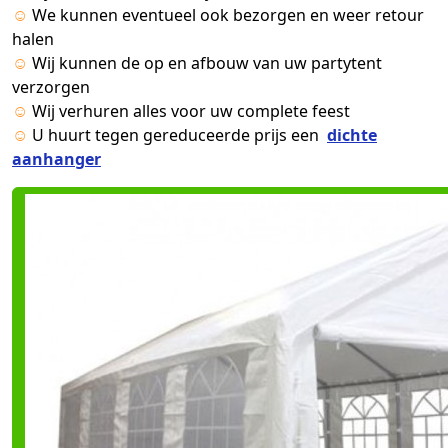
☺
We kunnen eventueel ook bezorgen en weer retour
halen
☺
Wij kunnen de op en afbouw van uw partytent
verzorgen
☺
Wij verhuren alles voor uw complete feest
☺
U huurt tegen gereduceerde prijs een
dichte
aanhanger