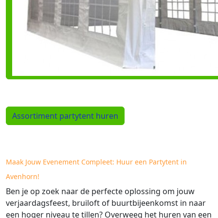
Assortiment partytent huren
Maak Jouw Evenement Compleet: Huur een Partytent in
Avenhorn!
Ben je op zoek naar de perfecte oplossing om jouw
verjaardagsfeest, bruiloft of buurtbijeenkomst in naar
een hoger niveau te tillen? Overweeg het huren van een