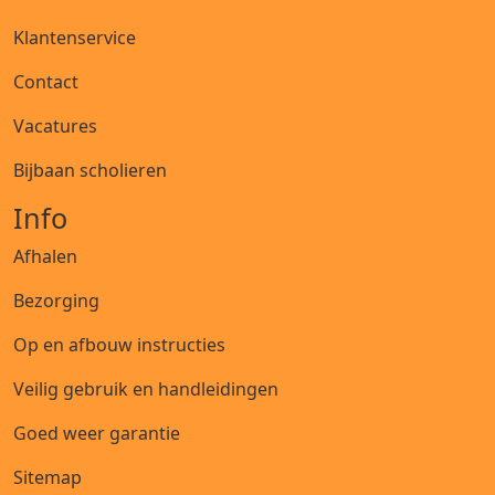
Klantenservice
Contact
Vacatures
Bijbaan scholieren
Info
Afhalen
Bezorging
Op en afbouw instructies
Veilig gebruik en handleidingen
Goed weer garantie
Sitemap