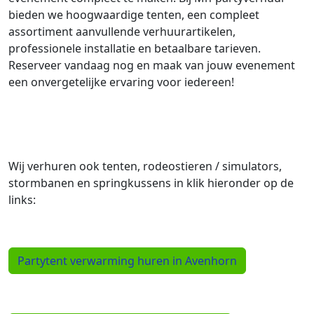
bieden we hoogwaardige tenten, een compleet
assortiment aanvullende verhuurartikelen,
professionele installatie en betaalbare tarieven.
Reserveer vandaag nog en maak van jouw evenement
een onvergetelijke ervaring voor iedereen!
Wij verhuren ook tenten, rodeostieren / simulators,
stormbanen en springkussens in klik hieronder op de
links:
Partytent verwarming huren in Avenhorn