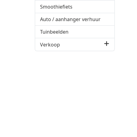
Smoothiefiets
Auto / aanhanger verhuur
Tuinbeelden
Verkoop