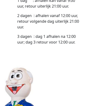
1 dag : afhalen kan vanaf 9:00
uur, retour uiterlijk 21:00 uur.
2 dagen : afhalen vanaf 12:00 uur,
retour volgende dag uiterlijk 21:00
uur.
3 dagen : dag 1 afhalen na 12:00
uur; dag 3 retour voor 12:00 uur.