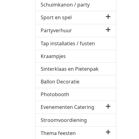
Schuimkanon / party
Sport en spel
Partyverhuur
Tap installaties / fusten
Kraampjes
Sinterklaas en Pietenpak
Ballon Decoratie
Photobooth
Evenementen Catering
Stroomvoordiening
Thema feesten