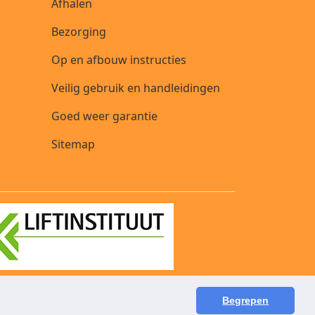
Afhalen
Bezorging
Op en afbouw instructies
Veilig gebruik en handleidingen
Goed weer garantie
Sitemap
Begrepen