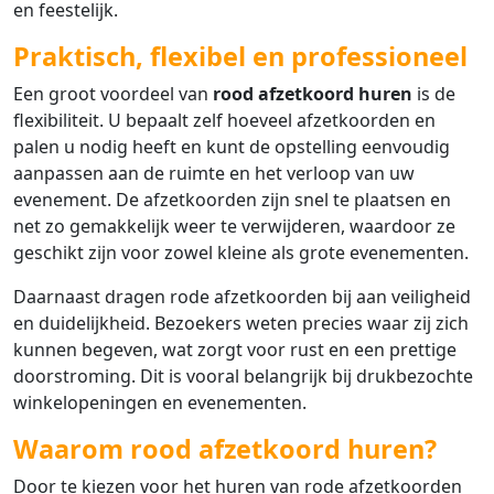
en feestelijk.
Praktisch, flexibel en professioneel
Een groot voordeel van
rood afzetkoord huren
is de
flexibiliteit. U bepaalt zelf hoeveel afzetkoorden en
palen u nodig heeft en kunt de opstelling eenvoudig
aanpassen aan de ruimte en het verloop van uw
evenement. De afzetkoorden zijn snel te plaatsen en
net zo gemakkelijk weer te verwijderen, waardoor ze
geschikt zijn voor zowel kleine als grote evenementen.
Daarnaast dragen rode afzetkoorden bij aan veiligheid
en duidelijkheid. Bezoekers weten precies waar zij zich
kunnen begeven, wat zorgt voor rust en een prettige
doorstroming. Dit is vooral belangrijk bij drukbezochte
winkelopeningen en evenementen.
Waarom rood afzetkoord huren?
Door te kiezen voor het huren van rode afzetkoorden