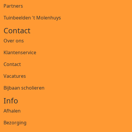
Partners
Tuinbeelden 't Molenhuys
Contact
Over ons
Klantenservice
Contact
Vacatures
Bijbaan scholieren
Info
Afhalen
Bezorging