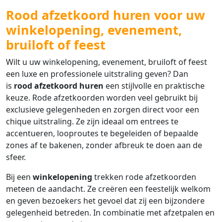
Rood afzetkoord huren voor uw
winkelopening, evenement,
bruiloft of feest
Wilt u uw winkelopening, evenement, bruiloft of feest
een luxe en professionele uitstraling geven? Dan
is
rood afzetkoord huren
een stijlvolle en praktische
keuze. Rode afzetkoorden worden veel gebruikt bij
exclusieve gelegenheden en zorgen direct voor een
chique uitstraling. Ze zijn ideaal om entrees te
accentueren, looproutes te begeleiden of bepaalde
zones af te bakenen, zonder afbreuk te doen aan de
sfeer.
Bij een
winkelopening
trekken rode afzetkoorden
meteen de aandacht. Ze creëren een feestelijk welkom
en geven bezoekers het gevoel dat zij een bijzondere
gelegenheid betreden. In combinatie met afzetpalen en