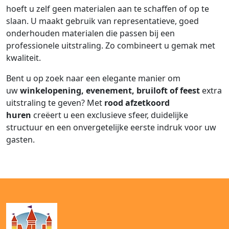
hoeft u zelf geen materialen aan te schaffen of op te
slaan. U maakt gebruik van representatieve, goed
onderhouden materialen die passen bij een
professionele uitstraling. Zo combineert u gemak met
kwaliteit.
Bent u op zoek naar een elegante manier om
uw
winkelopening, evenement, bruiloft of feest
extra
uitstraling te geven? Met
rood afzetkoord
huren
creëert u een exclusieve sfeer, duidelijke
structuur en een onvergetelijke eerste indruk voor uw
gasten.