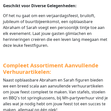
Geschikt voor Diverse Gelegenheden:
Of het nu gaat om een verjaardagsfeest, bruiloft,
jubileum of buurtbijeenkomst, een opblaasbare
Abraham of Sarah voegt een persoonlijk tintje toe aan
elk evenement. Laat jouw gasten glimlachen en
herinneringen creëren die een leven lang meegaan met
deze leuke feestfiguren.
Compleet Assortiment Aanvullende
Verhuurartikelen:
Naast opblaasbare Abraham en Sarah figuren bieden
we een breed scala aan aanvullende verhuurartikelen
om jouw feest compleet te maken. Van stafels, stoelen
en BBQ's tot springkussens, bij Mh-partyverhuur vind je
alles wat je nodig hebt om jouw feest tot een succes te
maken, allemaal op één plek!