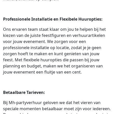
Professionele Installatie en Flexibele Huuropties:
Ons ervaren team staat klaar om jou te helpen bij het
kiezen van de juiste feestfiguren en verhuurartikelen
voor jouw evenement. We zorgen voor een
professionele installatie op locatie, zodat je je geen
zorgen hoeft te maken en kunt genieten van jouw
feest. Met flexibele huuropties die passen bij jouw
planning en budget, maken we het organiseren van
jouw evenement een fluitje van een cent.
Betaalbare Tarieven:
Bij Mh-partyverhuur geloven we dat het vieren van
speciale momenten betaalbaar moet zijn voor iedereen.