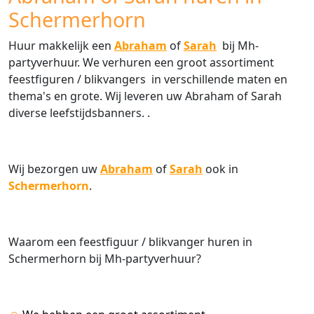
Schermerhorn
Huur makkelijk een
Abraham
of
Sarah
bij Mh-
partyverhuur. We verhuren een groot assortiment
feestfiguren / blikvangers in verschillende maten en
thema's en grote. Wij leveren uw Abraham of Sarah
diverse leefstijdsbanners. .
Wij bezorgen uw
Abraham
of
Sarah
ook in
Schermerhorn
.
Waarom een feestfiguur / blikvanger huren in
Schermerhorn bij Mh-partyverhuur?