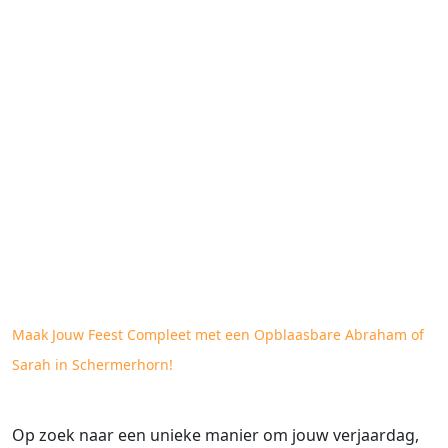
Maak Jouw Feest Compleet met een Opblaasbare Abraham of
Sarah in Schermerhorn!
Op zoek naar een unieke manier om jouw verjaardag,