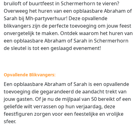
bruiloft of buurtfeest in Schermerhorn te vieren?
Overweeg het huren van een opblaasbare Abraham of
Sarah bij Mh-partyverhuur! Deze opvallende
blikvangers zijn de perfecte toevoeging om jouw feest
onvergetelijk te maken. Ontdek waarom het huren van
een opblaasbare Abraham of Sarah in Schermerhorn
de sleutel is tot een geslaagd evenement!
Opvallende Blikvangers:
Een opblaasbare Abraham of Sarah is een opvallende
toevoeging die gegarandeerd de aandacht trekt van
jouw gasten. Of je nu de mijlpaal van 50 bereikt of een
geliefde wilt verrassen op hun verjaardag, deze
feestfiguren zorgen voor een feestelijke en vrolijke
sfeer.