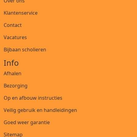
Over ons
Klantenservice
Contact
Vacatures
Bijbaan scholieren
Info
Afhalen
Bezorging
Op en afbouw instructies
Veilig gebruik en handleidingen
Goed weer garantie
Sitemap