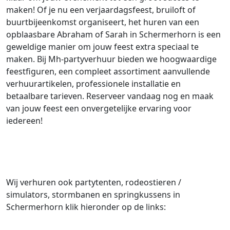
maken! Of je nu een verjaardagsfeest, bruiloft of
buurtbijeenkomst organiseert, het huren van een
opblaasbare Abraham of Sarah in Schermerhorn is een
geweldige manier om jouw feest extra speciaal te
maken. Bij Mh-partyverhuur bieden we hoogwaardige
feestfiguren, een compleet assortiment aanvullende
verhuurartikelen, professionele installatie en
betaalbare tarieven. Reserveer vandaag nog en maak
van jouw feest een onvergetelijke ervaring voor
iedereen!
Wij verhuren ook partytenten, rodeostieren /
simulators, stormbanen en springkussens in
Schermerhorn klik hieronder op de links: