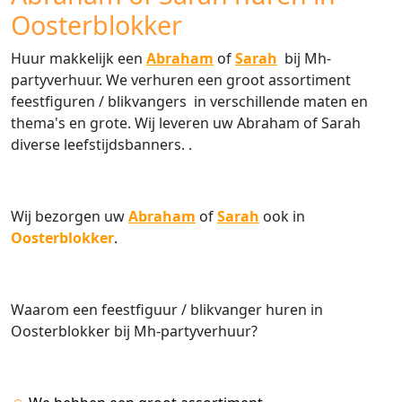
Oosterblokker
Huur makkelijk een
Abraham
of
Sarah
bij Mh-
partyverhuur. We verhuren een groot assortiment
feestfiguren / blikvangers in verschillende maten en
thema's en grote. Wij leveren uw Abraham of Sarah
diverse leefstijdsbanners. .
Wij bezorgen uw
Abraham
of
Sarah
ook in
Oosterblokker
.
Waarom een feestfiguur / blikvanger huren in
Oosterblokker bij Mh-partyverhuur?