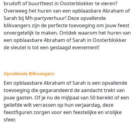
bruiloft of buurtfeest in Oosterblokker te vieren?
Overweeg het huren van een opblaasbare Abraham of
Sarah bij Mh-partyverhuur! Deze opvallende
blikvangers zijn de perfecte toevoeging om jouw feest
onvergetelijk te maken. Ontdek waarom het huren van
een opblaasbare Abraham of Sarah in Oosterblokker
de sleutel is tot een geslaagd evenement!
Opvallende Blikvangers:
Een opblaasbare Abraham of Sarah is een opvallende
toevoeging die gegarandeerd de aandacht trekt van
jouw gasten. Of je nu de mijlpaal van 50 bereikt of een
geliefde wilt verrassen op hun verjaardag, deze
feestfiguren zorgen voor een feestelijke en vrolijke
sfeer.