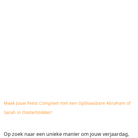
Maak Jouw Feest Compleet met een Opblaasbare Abraham of
Sarah in Oosterblokker!
Op zoek naar een unieke manier om jouw verjaardag,