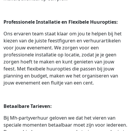
Professionele Installatie en Flexibele Huuropties:
Ons ervaren team staat klaar om jou te helpen bij het
kiezen van de juiste feestfiguren en verhuurartikelen
voor jouw evenement. We zorgen voor een
professionele installatie op locatie, zodat je je geen
zorgen hoeft te maken en kunt genieten van jouw
feest. Met flexibele huuropties die passen bij jouw
planning en budget, maken we het organiseren van
jouw evenement een fluitje van een cent.
Betaalbare Tarieven:
Bij Mh-partyverhuur geloven we dat het vieren van
speciale momenten betaalbaar moet zijn voor iedereen.