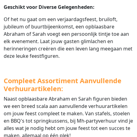
Geschikt voor Diverse Gelegenheden:
Of het nu gaat om een verjaardagsfeest, bruiloft,
jubileum of buurtbijeenkomst, een opblaasbare
Abraham of Sarah voegt een persoonlijk tintje toe aan
elk evenement. Laat jouw gasten glimlachen en
herinneringen creëren die een leven lang meegaan met
deze leuke feestfiguren.
Compleet Assortiment Aanvullende
Verhuurartikelen:
Naast opblaasbare Abraham en Sarah figuren bieden
we een breed scala aan aanvullende verhuurartikelen
om jouw feest compleet te maken. Van stafels, stoelen
en BBQ's tot springkussens, bij Mh-partyverhuur vind je
alles wat je nodig hebt om jouw feest tot een succes te
maken, allemaal op één plek!