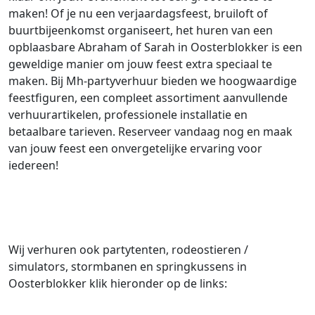
maken! Of je nu een verjaardagsfeest, bruiloft of
buurtbijeenkomst organiseert, het huren van een
opblaasbare Abraham of Sarah in Oosterblokker is een
geweldige manier om jouw feest extra speciaal te
maken. Bij Mh-partyverhuur bieden we hoogwaardige
feestfiguren, een compleet assortiment aanvullende
verhuurartikelen, professionele installatie en
betaalbare tarieven. Reserveer vandaag nog en maak
van jouw feest een onvergetelijke ervaring voor
iedereen!
Wij verhuren ook partytenten, rodeostieren /
simulators, stormbanen en springkussens in
Oosterblokker klik hieronder op de links: