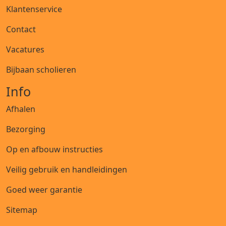
Klantenservice
Contact
Vacatures
Bijbaan scholieren
Info
Afhalen
Bezorging
Op en afbouw instructies
Veilig gebruik en handleidingen
Goed weer garantie
Sitemap