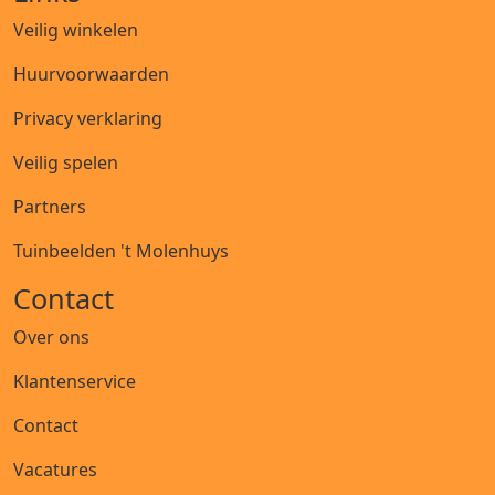
Veilig winkelen
Huurvoorwaarden
Privacy verklaring
Veilig spelen
Partners
Tuinbeelden 't Molenhuys
Contact
Over ons
Klantenservice
Contact
Vacatures