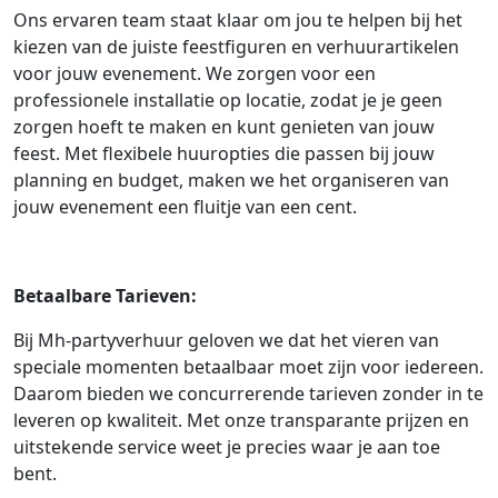
Ons ervaren team staat klaar om jou te helpen bij het
kiezen van de juiste feestfiguren en verhuurartikelen
voor jouw evenement. We zorgen voor een
professionele installatie op locatie, zodat je je geen
zorgen hoeft te maken en kunt genieten van jouw
feest. Met flexibele huuropties die passen bij jouw
planning en budget, maken we het organiseren van
jouw evenement een fluitje van een cent.
Betaalbare Tarieven:
Bij Mh-partyverhuur geloven we dat het vieren van
speciale momenten betaalbaar moet zijn voor iedereen.
Daarom bieden we concurrerende tarieven zonder in te
leveren op kwaliteit. Met onze transparante prijzen en
uitstekende service weet je precies waar je aan toe
bent.