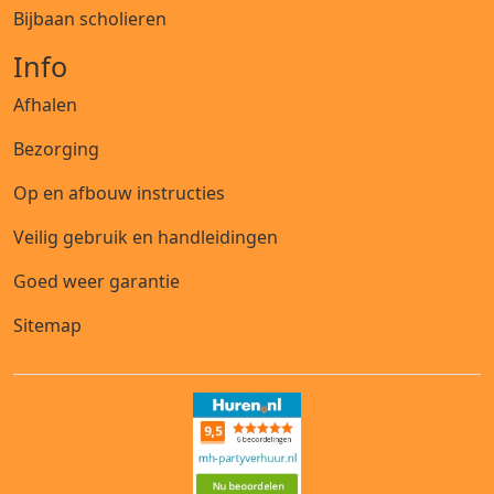
Bijbaan scholieren
Info
Afhalen
Bezorging
Op en afbouw instructies
Veilig gebruik en handleidingen
Goed weer garantie
Sitemap