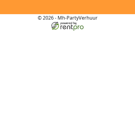
© 2026 - Mh-PartyVerhuur