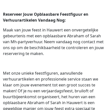
Reserveer Jouw Opblaasbare Feestfiguur en
Verhuurartikelen Vandaag Nog:
Maak van jouw feest in Hauwert een onvergetelijke
gebeurtenis met een opblaasbare Abraham of Sarah
van Mh-partyverhuur. Neem vandaag nog contact met
ons op om de beschikbaarheid te controleren en jouw
reservering te maken.
Met onze unieke feestfiguren, aanvullende
verhuurartikelen en professionele service staan we
klaar om jouw evenement tot een groot succes te
maken! Of je nu een verjaardagsfeest, bruiloft of
buurtbijeenkomst organiseert, het huren van een
opblaasbare Abraham of Sarah in Hauwert is een
geweldige manier om jouw feest extra speciaal te