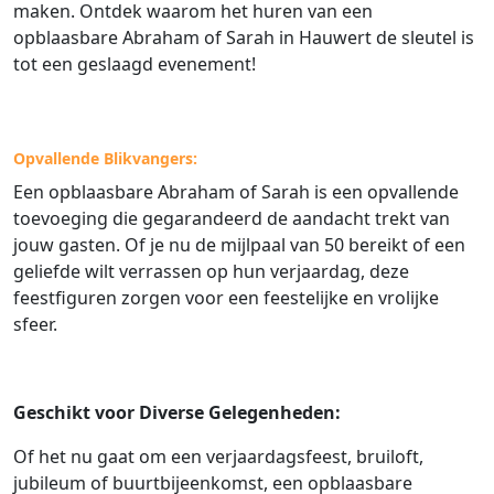
maken. Ontdek waarom het huren van een
opblaasbare Abraham of Sarah in Hauwert de sleutel is
tot een geslaagd evenement!
Opvallende Blikvangers:
Een opblaasbare Abraham of Sarah is een opvallende
toevoeging die gegarandeerd de aandacht trekt van
jouw gasten. Of je nu de mijlpaal van 50 bereikt of een
geliefde wilt verrassen op hun verjaardag, deze
feestfiguren zorgen voor een feestelijke en vrolijke
sfeer.
Geschikt voor Diverse Gelegenheden:
Of het nu gaat om een verjaardagsfeest, bruiloft,
jubileum of buurtbijeenkomst, een opblaasbare