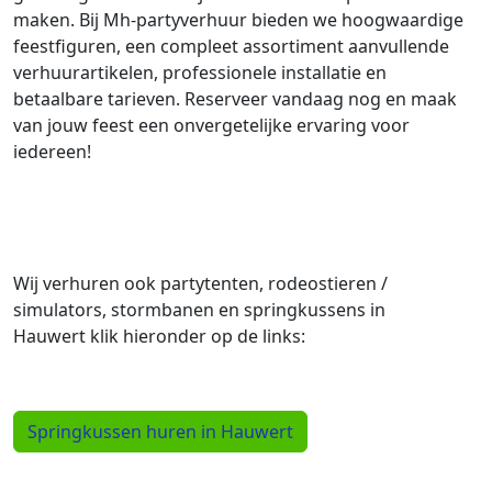
maken. Bij Mh-partyverhuur bieden we hoogwaardige
feestfiguren, een compleet assortiment aanvullende
verhuurartikelen, professionele installatie en
betaalbare tarieven. Reserveer vandaag nog en maak
van jouw feest een onvergetelijke ervaring voor
iedereen!
Wij verhuren ook partytenten, rodeostieren /
simulators, stormbanen en springkussens in
Hauwert klik hieronder op de links:
Springkussen huren in Hauwert