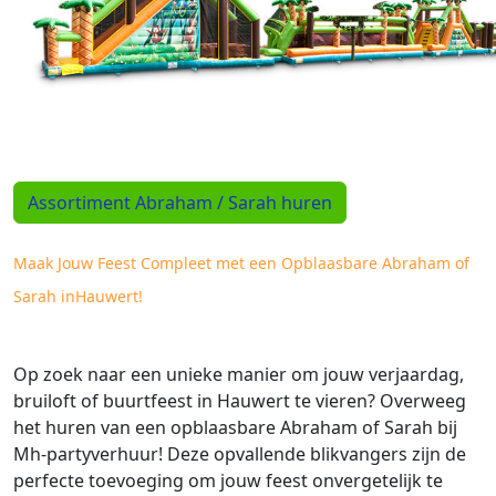
Assortiment Abraham / Sarah huren
Maak Jouw Feest Compleet met een Opblaasbare Abraham of
Sarah inHauwert!
Op zoek naar een unieke manier om jouw verjaardag,
bruiloft of buurtfeest in Hauwert te vieren? Overweeg
het huren van een opblaasbare Abraham of Sarah bij
Mh-partyverhuur! Deze opvallende blikvangers zijn de
perfecte toevoeging om jouw feest onvergetelijk te