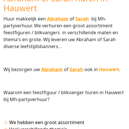
Hauwert
Huur makkelijk een
Abraham
of
Sarah
bij Mh-
partyverhuur. We verhuren een groot assortiment
feestfiguren / blikvangers in verschillende maten en
thema's en grote. Wij leveren uw Abraham of Sarah
diverse leefstijdsbanners. .
Wij bezorgen uw
Abraham
of
Sarah
ook in
Hauwert
.
Waarom een feestfiguur / blikvanger huren in Hauwert
bij Mh-partyverhuur?
☺
We hebben een groot assortiment