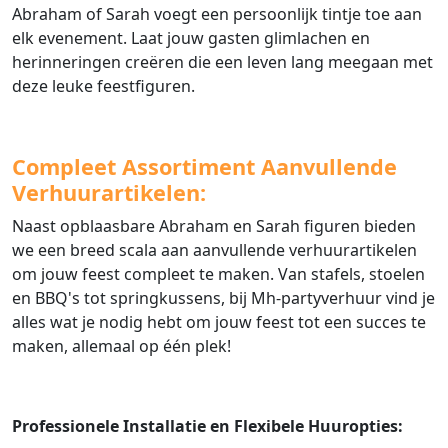
Abraham of Sarah voegt een persoonlijk tintje toe aan
elk evenement. Laat jouw gasten glimlachen en
herinneringen creëren die een leven lang meegaan met
deze leuke feestfiguren.
Compleet Assortiment Aanvullende
Verhuurartikelen:
Naast opblaasbare Abraham en Sarah figuren bieden
we een breed scala aan aanvullende verhuurartikelen
om jouw feest compleet te maken. Van stafels, stoelen
en BBQ's tot springkussens, bij Mh-partyverhuur vind je
alles wat je nodig hebt om jouw feest tot een succes te
maken, allemaal op één plek!
Professionele Installatie en Flexibele Huuropties: