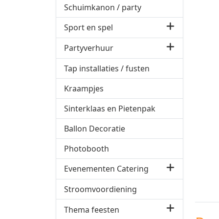
Schuimkanon / party
Sport en spel
Partyverhuur
Tap installaties / fusten
Kraampjes
Sinterklaas en Pietenpak
Ballon Decoratie
Photobooth
Evenementen Catering
Stroomvoordiening
Thema feesten