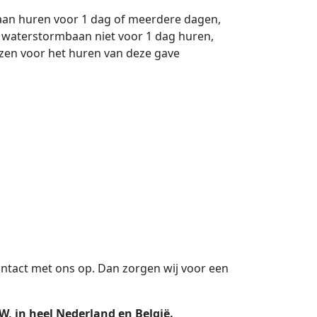
an huren voor 1 dag of meerdere dagen,
 waterstormbaan niet voor 1 dag huren,
jzen voor het huren van deze gave
ntact met ons op. Dan zorgen wij voor een
W, in heel Nederland en België.