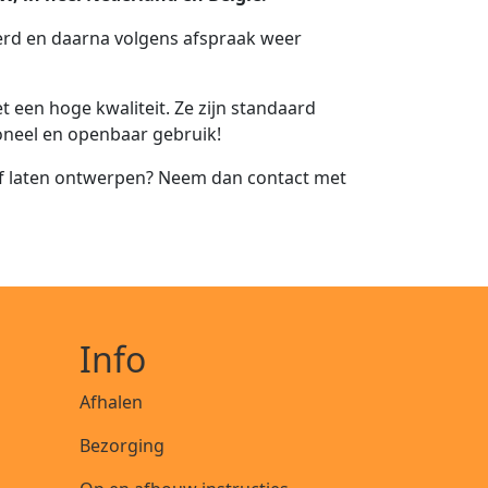
erd en daarna volgens afspraak weer
een hoge kwaliteit. Ze zijn standaard
ioneel en openbaar gebruik!
of laten ontwerpen? Neem dan contact met
Info
Afhalen
Bezorging