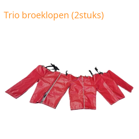
Trio broeklopen (2stuks)