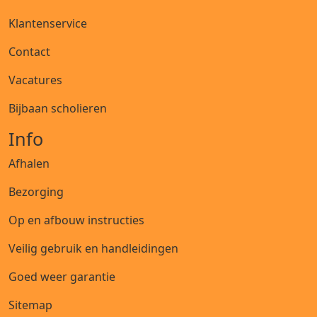
Klantenservice
Contact
Vacatures
Bijbaan scholieren
Info
Afhalen
Bezorging
Op en afbouw instructies
Veilig gebruik en handleidingen
Goed weer garantie
Sitemap