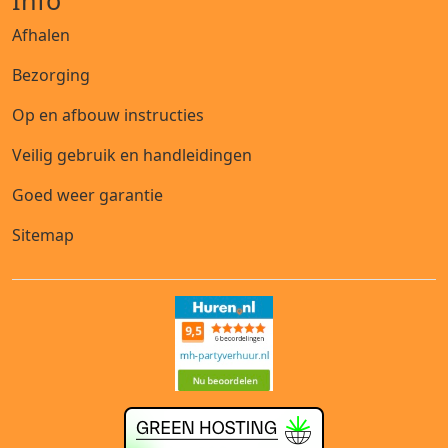
Info
Afhalen
Bezorging
Op en afbouw instructies
Veilig gebruik en handleidingen
Goed weer garantie
Sitemap