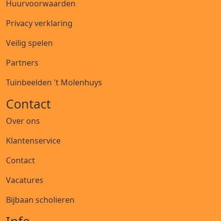
Huurvoorwaarden
Privacy verklaring
Veilig spelen
Partners
Tuinbeelden 't Molenhuys
Contact
Over ons
Klantenservice
Contact
Vacatures
Bijbaan scholieren