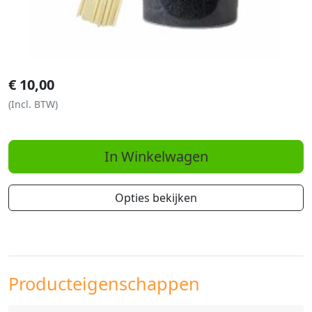
€
10,00
(Incl. BTW)
In Winkelwagen
Opties bekijken
Producteigenschappen