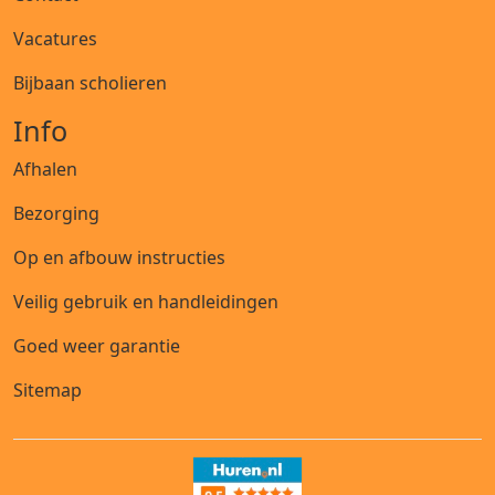
Vacatures
Bijbaan scholieren
Info
Afhalen
Bezorging
Op en afbouw instructies
Veilig gebruik en handleidingen
Goed weer garantie
Sitemap