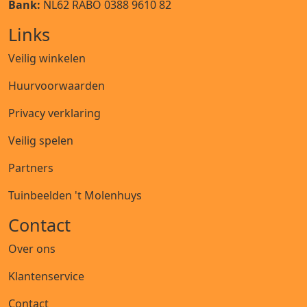
Bank:
NL62 RABO 0388 9610 82
Links
Veilig winkelen
Huurvoorwaarden
Privacy verklaring
Veilig spelen
Partners
Tuinbeelden 't Molenhuys
Contact
Over ons
Klantenservice
Contact