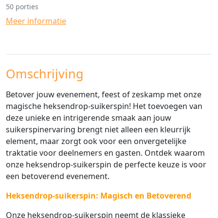
50 porties
Meer informatie
Omschrijving
Betover jouw evenement, feest of zeskamp met onze
magische heksendrop-suikerspin! Het toevoegen van
deze unieke en intrigerende smaak aan jouw
suikerspinervaring brengt niet alleen een kleurrijk
element, maar zorgt ook voor een onvergetelijke
traktatie voor deelnemers en gasten. Ontdek waarom
onze heksendrop-suikerspin de perfecte keuze is voor
een betoverend evenement.
Heksendrop-suikerspin: Magisch en Betoverend
Onze heksendrop-suikerspin neemt de klassieke