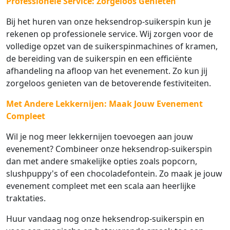
Professionele Service: Zorgeloos Genieten
Bij het huren van onze heksendrop-suikerspin kun je
rekenen op professionele service. Wij zorgen voor de
volledige opzet van de suikerspinmachines of kramen,
de bereiding van de suikerspin en een efficiënte
afhandeling na afloop van het evenement. Zo kun jij
zorgeloos genieten van de betoverende festiviteiten.
Met Andere Lekkernijen: Maak Jouw Evenement
Compleet
Wil je nog meer lekkernijen toevoegen aan jouw
evenement? Combineer onze heksendrop-suikerspin
dan met andere smakelijke opties zoals popcorn,
slushpuppy's of een chocoladefontein. Zo maak je jouw
evenement compleet met een scala aan heerlijke
traktaties.
Huur vandaag nog onze heksendrop-suikerspin en