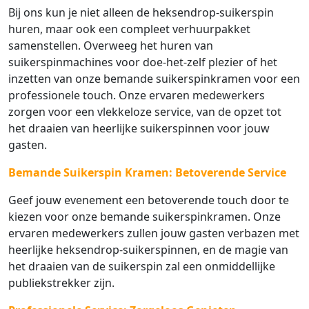
Bij ons kun je niet alleen de heksendrop-suikerspin
huren, maar ook een compleet verhuurpakket
samenstellen. Overweeg het huren van
suikerspinmachines voor doe-het-zelf plezier of het
inzetten van onze bemande suikerspinkramen voor een
professionele touch. Onze ervaren medewerkers
zorgen voor een vlekkeloze service, van de opzet tot
het draaien van heerlijke suikerspinnen voor jouw
gasten.
Bemande Suikerspin Kramen: Betoverende Service
Geef jouw evenement een betoverende touch door te
kiezen voor onze bemande suikerspinkramen. Onze
ervaren medewerkers zullen jouw gasten verbazen met
heerlijke heksendrop-suikerspinnen, en de magie van
het draaien van de suikerspin zal een onmiddellijke
publiekstrekker zijn.