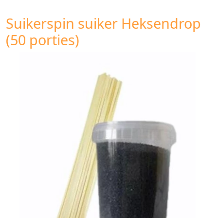
Suikerspin suiker Heksendrop
(50 porties)