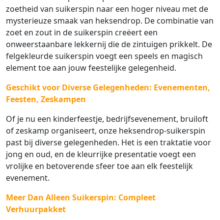
zoetheid van suikerspin naar een hoger niveau met de
mysterieuze smaak van heksendrop. De combinatie van
zoet en zout in de suikerspin creëert een
onweerstaanbare lekkernij die de zintuigen prikkelt. De
felgekleurde suikerspin voegt een speels en magisch
element toe aan jouw feestelijke gelegenheid.
Geschikt voor Diverse Gelegenheden: Evenementen,
Feesten, Zeskampen
Of je nu een kinderfeestje, bedrijfsevenement, bruiloft
of zeskamp organiseert, onze heksendrop-suikerspin
past bij diverse gelegenheden. Het is een traktatie voor
jong en oud, en de kleurrijke presentatie voegt een
vrolijke en betoverende sfeer toe aan elk feestelijk
evenement.
Meer Dan Alleen Suikerspin: Compleet
Verhuurpakket