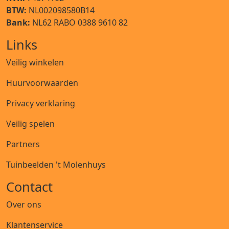
BTW:
NL002098580B14
Bank:
NL62 RABO 0388 9610 82
Links
Veilig winkelen
Huurvoorwaarden
Privacy verklaring
Veilig spelen
Partners
Tuinbeelden 't Molenhuys
Contact
Over ons
Klantenservice