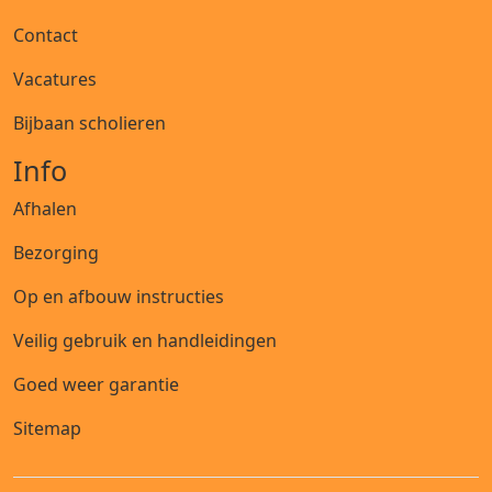
Contact
Vacatures
Bijbaan scholieren
Info
Afhalen
Bezorging
Op en afbouw instructies
Veilig gebruik en handleidingen
Goed weer garantie
Sitemap