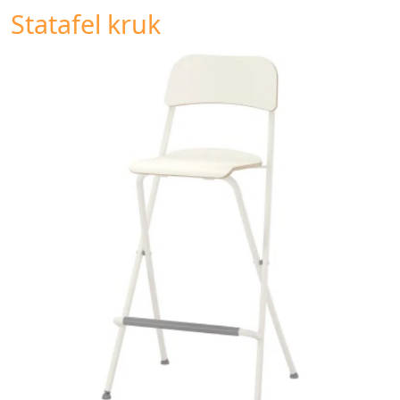
Statafel kruk