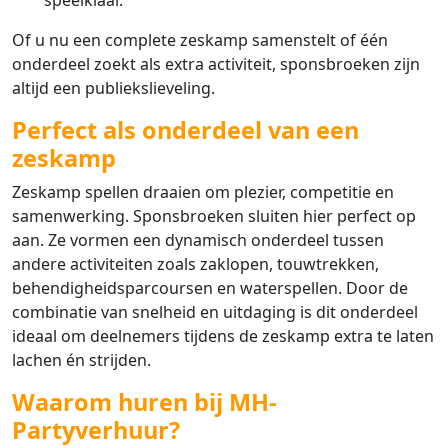
speelklaar.
Of u nu een complete zeskamp samenstelt of één
onderdeel zoekt als extra activiteit, sponsbroeken zijn
altijd een publiekslieveling.
Perfect als onderdeel van een
zeskamp
Zeskamp spellen draaien om plezier, competitie en
samenwerking. Sponsbroeken sluiten hier perfect op
aan. Ze vormen een dynamisch onderdeel tussen
andere activiteiten zoals zaklopen, touwtrekken,
behendigheidsparcoursen en waterspellen. Door de
combinatie van snelheid en uitdaging is dit onderdeel
ideaal om deelnemers tijdens de zeskamp extra te laten
lachen én strijden.
Waarom huren bij MH-
Partyverhuur?