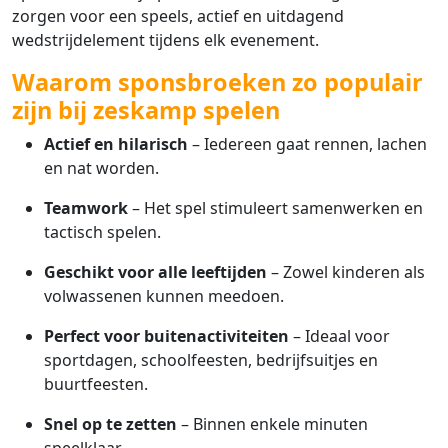
zorgen voor een speels, actief en uitdagend
wedstrijdelement tijdens elk evenement.
Waarom sponsbroeken zo populair
zijn bij zeskamp spelen
Actief en hilarisch
– Iedereen gaat rennen, lachen
en nat worden.
Teamwork
– Het spel stimuleert samenwerken en
tactisch spelen.
Geschikt voor alle leeftijden
– Zowel kinderen als
volwassenen kunnen meedoen.
Perfect voor buitenactiviteiten
– Ideaal voor
sportdagen, schoolfeesten, bedrijfsuitjes en
buurtfeesten.
Snel op te zetten
– Binnen enkele minuten