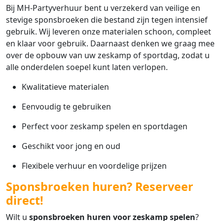
Bij MH-Partyverhuur bent u verzekerd van veilige en
stevige sponsbroeken die bestand zijn tegen intensief
gebruik. Wij leveren onze materialen schoon, compleet
en klaar voor gebruik. Daarnaast denken we graag mee
over de opbouw van uw zeskamp of sportdag, zodat u
alle onderdelen soepel kunt laten verlopen.
Kwalitatieve materialen
Eenvoudig te gebruiken
Perfect voor zeskamp spelen en sportdagen
Geschikt voor jong en oud
Flexibele verhuur en voordelige prijzen
Sponsbroeken huren? Reserveer
direct!
Wilt u
sponsbroeken huren voor zeskamp spelen
?