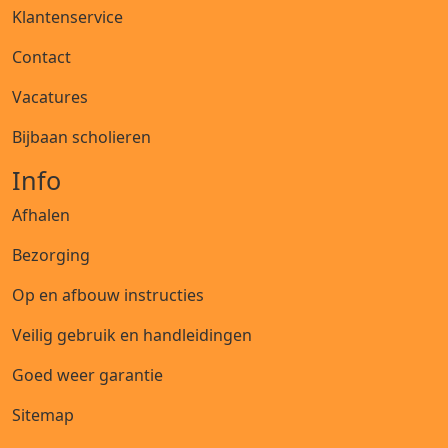
Klantenservice
Contact
Vacatures
Bijbaan scholieren
Info
Afhalen
Bezorging
Op en afbouw instructies
Veilig gebruik en handleidingen
Goed weer garantie
Sitemap