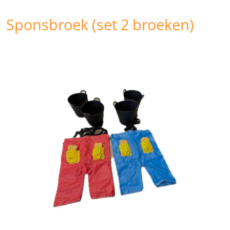
Sponsbroek (set 2 broeken)