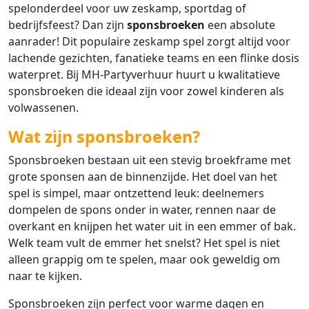
spelonderdeel voor uw zeskamp, sportdag of
bedrijfsfeest? Dan zijn
sponsbroeken
een absolute
aanrader! Dit populaire zeskamp spel zorgt altijd voor
lachende gezichten, fanatieke teams en een flinke dosis
waterpret. Bij MH-Partyverhuur huurt u kwalitatieve
sponsbroeken die ideaal zijn voor zowel kinderen als
volwassenen.
Wat zijn sponsbroeken?
Sponsbroeken bestaan uit een stevig broekframe met
grote sponsen aan de binnenzijde. Het doel van het
spel is simpel, maar ontzettend leuk: deelnemers
dompelen de spons onder in water, rennen naar de
overkant en knijpen het water uit in een emmer of bak.
Welk team vult de emmer het snelst? Het spel is niet
alleen grappig om te spelen, maar ook geweldig om
naar te kijken.
Sponsbroeken zijn perfect voor warme dagen en