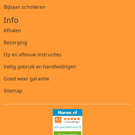
Bijbaan scholieren
Info
Afhalen
Bezorging
Op en afbouw instructies
Veilig gebruik en handleidingen
Goed weer garantie
Sitemap