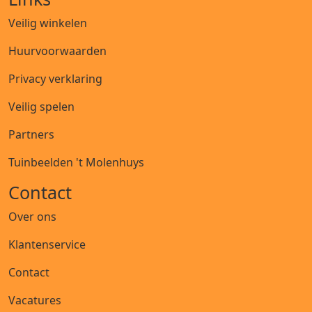
Veilig winkelen
Huurvoorwaarden
Privacy verklaring
Veilig spelen
Partners
Tuinbeelden 't Molenhuys
Contact
Over ons
Klantenservice
Contact
Vacatures