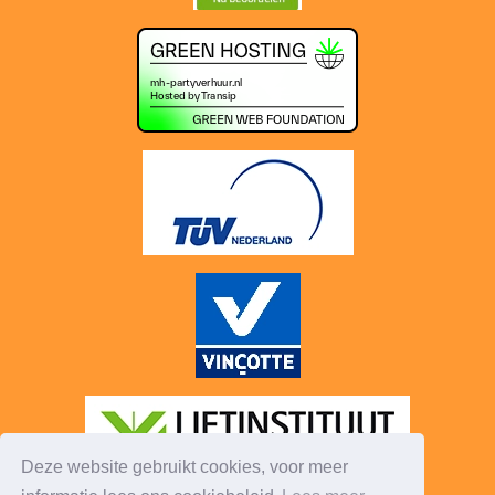
Deze website gebruikt cookies, voor meer