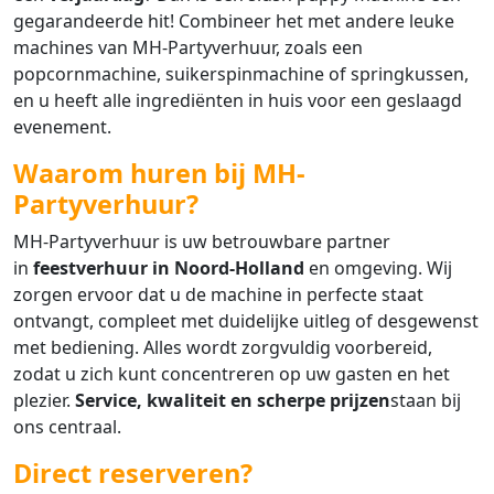
gegarandeerde hit! Combineer het met andere leuke
machines van MH-Partyverhuur, zoals een
popcornmachine, suikerspinmachine of springkussen,
en u heeft alle ingrediënten in huis voor een geslaagd
evenement.
Waarom huren bij MH-
Partyverhuur?
MH-Partyverhuur is uw betrouwbare partner
in
feestverhuur in Noord-Holland
en omgeving. Wij
zorgen ervoor dat u de machine in perfecte staat
ontvangt, compleet met duidelijke uitleg of desgewenst
met bediening. Alles wordt zorgvuldig voorbereid,
zodat u zich kunt concentreren op uw gasten en het
plezier.
Service, kwaliteit en scherpe prijzen
staan bij
ons centraal.
Direct reserveren?