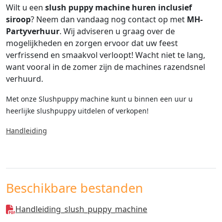
Wilt u een
slush puppy machine huren inclusief
siroop
? Neem dan vandaag nog contact op met
MH-
Partyverhuur
. Wij adviseren u graag over de
mogelijkheden en zorgen ervoor dat uw feest
verfrissend en smaakvol verloopt! Wacht niet te lang,
want vooral in de zomer zijn de machines razendsnel
verhuurd.
Met onze Slushpuppy machine kunt u binnen een uur u
heerlijke slushpuppy uitdelen of verkopen!
Handleiding
Beschikbare bestanden
Handleiding_slush_puppy_machine