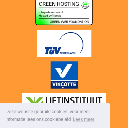
Deze website gebruikt cookies, voor meer
informatie lees ons cookiebeleid
Lees meer