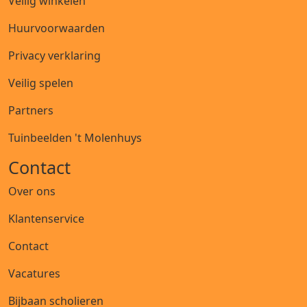
Veilig winkelen
Huurvoorwaarden
Privacy verklaring
Veilig spelen
Partners
Tuinbeelden 't Molenhuys
Contact
Over ons
Klantenservice
Contact
Vacatures
Bijbaan scholieren