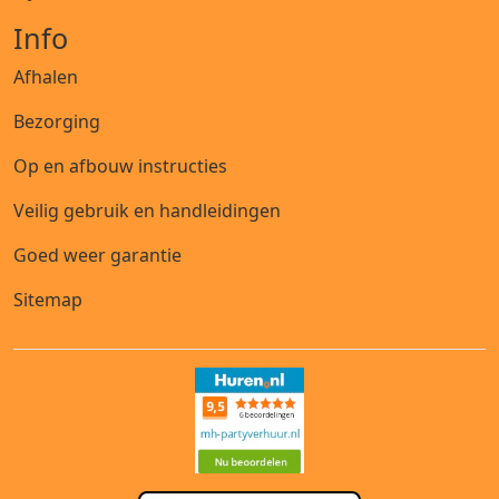
Info
Afhalen
Bezorging
Op en afbouw instructies
Veilig gebruik en handleidingen
Goed weer garantie
Sitemap