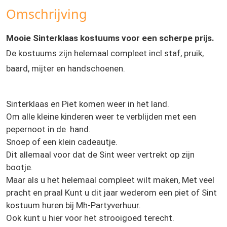
Omschrijving
Mooie Sinterklaas kostuums voor een scherpe prijs.
De kostuums zijn helemaal compleet incl staf, pruik,
baard, mijter en handschoenen.
Sinterklaas en Piet komen weer in het land.
Om alle kleine kinderen weer te verblijden met een
pepernoot in de hand.
Snoep of een klein cadeautje.
Dit allemaal voor dat de Sint weer vertrekt op zijn
bootje.
Maar als u het helemaal compleet wilt maken, Met veel
pracht en praal Kunt u dit jaar wederom een piet of Sint
kostuum huren bij Mh-Partyverhuur.
Ook kunt u hier voor het strooigoed terecht.