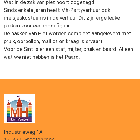
Wat in de zak van piet hoort zogezegd.
Sinds enkele jaren heeft Mh-Partyverhuur ook
meisjeskostuums in de verhuur Dit zijn erge leuke
pakken voor een mooi figuur.
De pakken van Piet worden compleet aangeleverd met
pruik, oorbellen,
maillot en kraag is ervaart.
Voor de Sint is er een staf, mijter, pruik en baard. Alleen
wat we niet hebben is het Paard.
Industrieweg 1A
1613 KT
Grootebroek