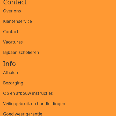
Contact
Over ons
Klantenservice
Contact
Vacatures
Bijbaan scholieren
Info
Afhalen
Bezorging
Op en afbouw instructies
Veilig gebruik en handleidingen
Goed weer garantie