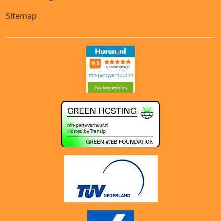
Sitemap