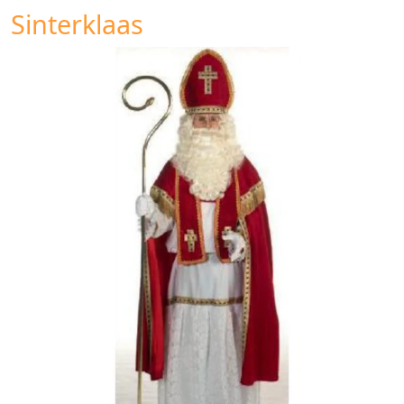
Sinterklaas