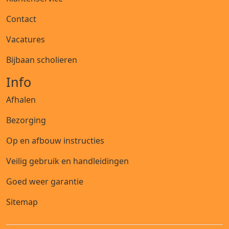
Contact
Vacatures
Bijbaan scholieren
Info
Afhalen
Bezorging
Op en afbouw instructies
Veilig gebruik en handleidingen
Goed weer garantie
Sitemap