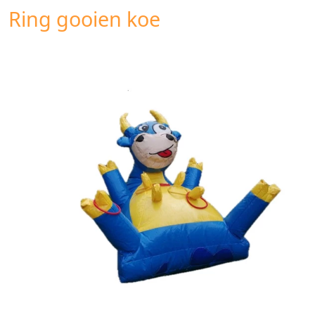
Ring gooien koe